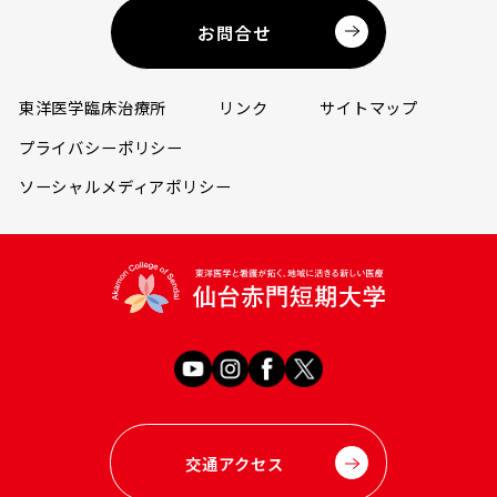
お問合せ
東洋医学臨床治療所
リンク
サイトマップ
プライバシーポリシー
ソーシャルメディアポリシー
交通アクセス