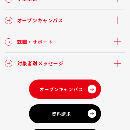
オープンキャンパス
就職・サポート
対象者別メッセージ
オープンキャンパス
資料請求