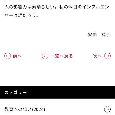
人の影響力は素晴らしい。私の今日のインフルエン
サーは誰だろう。
安倍 藤子
前へ
一覧へ戻る
次へ
カテゴリー
教育への想い(2024)