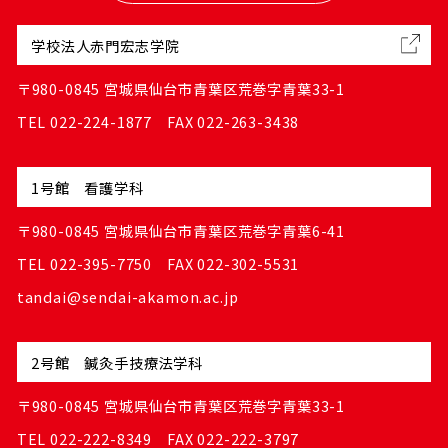
学校法人赤門宏志学院
〒980-0845 宮城県仙台市青葉区荒巻字青葉33-1
TEL 022-224-1877 FAX 022-263-3438
1号館 看護学科
〒980-0845 宮城県仙台市青葉区荒巻字青葉6-41
TEL 022-395-7750 FAX 022-302-5531
tandai@sendai-akamon.ac.jp
2号館 鍼灸手技療法学科
〒980-0845 宮城県仙台市青葉区荒巻字青葉33-1
TEL 022-222-8349 FAX 022-222-3797