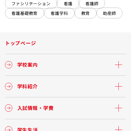
ファシリテーション
看護
看護師
看護基礎教育
看護学科
教育
助産師
トップページ
学校案内
学科紹介
入試情報・学費
学生生活