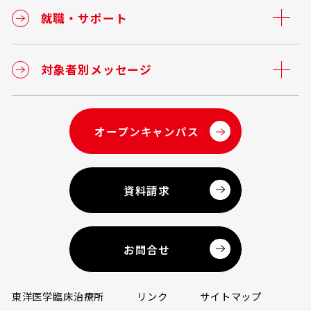
就職・サポート
対象者別メッセージ
オープンキャンパス
資料請求
お問合せ
東洋医学臨床治療所
リンク
サイトマップ