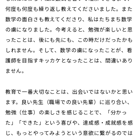
何度も何度も繰り返し教えてくださいました。また
数学の面白さも教えてくださり、私はたちまち数学
の虜になりました。今考えると、勉強が楽しいと思
ったことは、後にも先にも、この時だけだったかも
しれません。そして、数学の虜になったことが、看
護師を目指すキッカケとなったことは、間違いあり
ません。
教育で一番大切なことは、出会いではないかと思い
ます。良い先生（職場での良い先輩）に巡り合い、
勉強（仕事）の楽しさを感じることで、「分かっ
た」「できた」という喜びや、達成感・成就感を感
じ、もっとやってみようという意欲に繋がるのでは