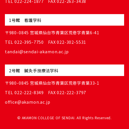
TEL 022-224-1877 FAX 022-263-3438
1号館 看護学科
〒980-0845 宮城県仙台市青葉区荒巻字青葉6-41
TEL 022-395-7750 FAX 022-302-5531
tandai@sendai-akamon.ac.jp
2号館 鍼灸手技療法学科
〒980-0845 宮城県仙台市青葉区荒巻字青葉33-1
TEL 022-222-8349 FAX 022-222-3797
office@akamon.ac.jp
© AKAMON COLLEGE OF SENDAI. All Rights Reserved.