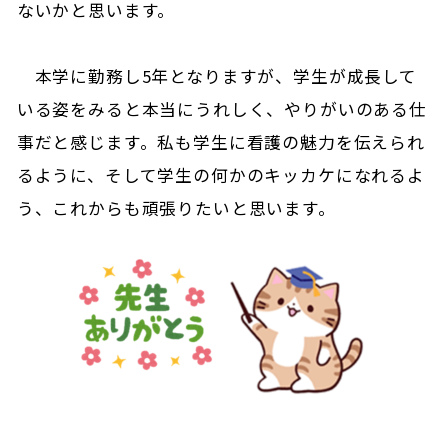
ないかと思います。
本学に勤務し5年となりますが、学生が成長して
いる姿をみると本当にうれしく、やりがいのある仕
事だと感じます。私も学生に看護の魅力を伝えられ
るように、そして学生の何かのキッカケになれるよ
う、これからも頑張りたいと思います。