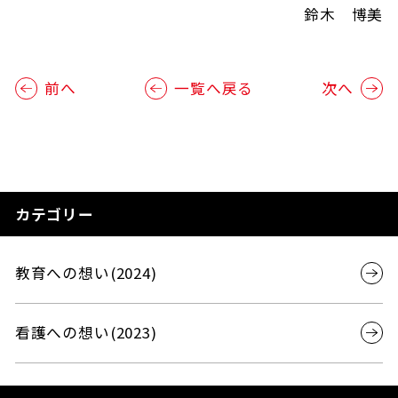
鈴木 博美
前へ
一覧へ戻る
次へ
カテゴリー
教育への想い(2024)
看護への想い(2023)