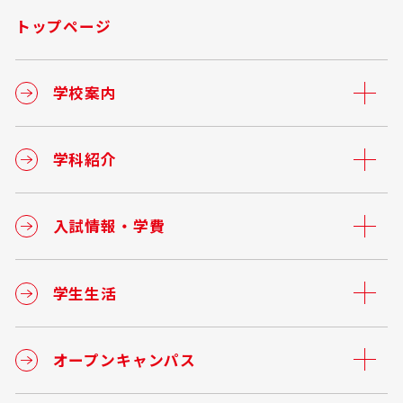
トップページ
学校案内
学科紹介
入試情報・学費
学生生活
オープンキャンパス