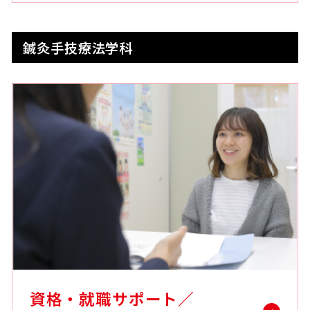
鍼灸手技療法学科
資格・就職サポート／