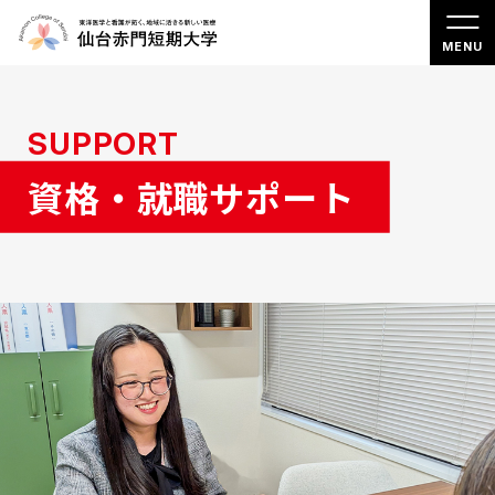
SUPPORT
資格・就職サポート