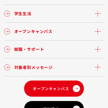
学生生活
オープンキャンパス
就職・サポート
対象者別メッセージ
オープンキャンパス