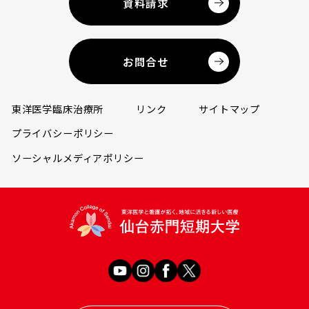
資料請求
お問合せ
東洋医学臨床治療所
リンク
サイトマップ
プライバシーポリシー
ソーシャルメディアポリシー