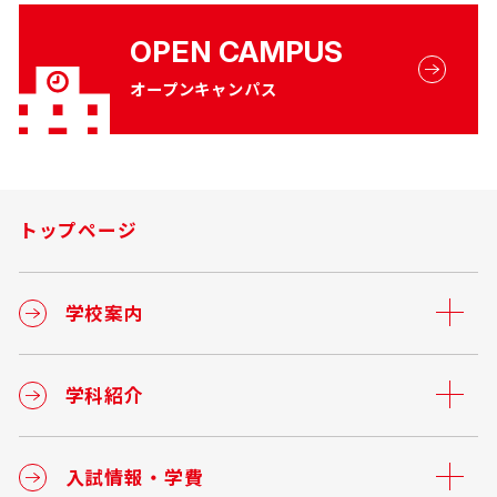
OPEN CAMPUS
オープンキャンパス
トップページ
学校案内
学科紹介
入試情報・学費