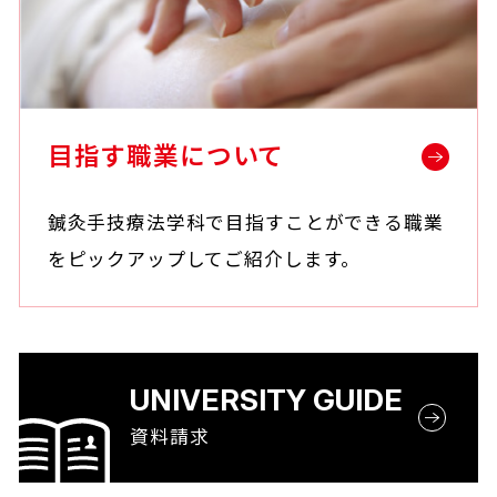
目指す職業について
鍼灸手技療法学科で目指すことができる職業
をピックアップしてご紹介します。
UNIVERSITY GUIDE
資料請求