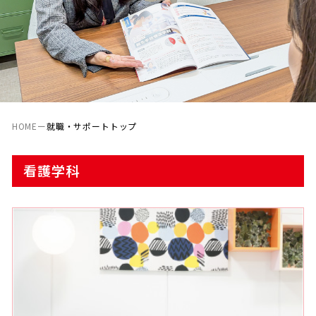
HOME
ー
就職・サポートトップ
看護学科