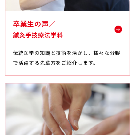
卒業生の声／
鍼灸手技療法学科
伝統医学の知識と技術を活かし、様々な分野
で活躍する先輩方をご紹介します。