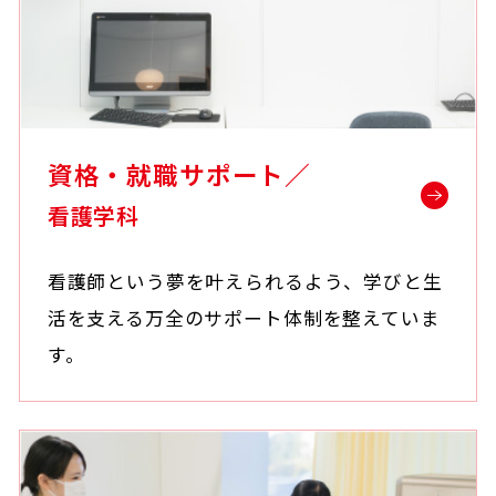
資格・就職サポート／
看護学科
看護師という夢を叶えられるよう、学びと生
活を支える万全のサポート体制を整えていま
す。