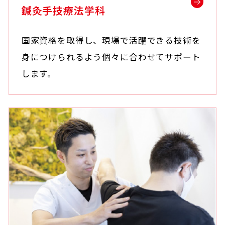
鍼灸手技療法学科
国家資格を取得し、現場で活躍できる技術を
身につけられるよう個々に合わせてサポート
します。