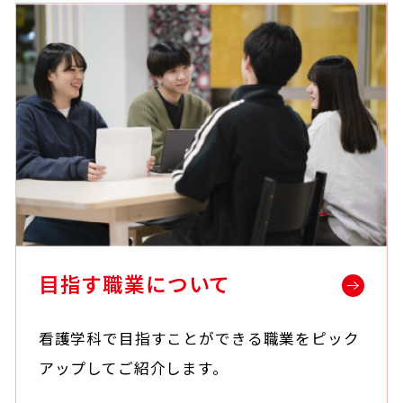
目指す職業について
看護学科で目指すことができる職業をピック
アップしてご紹介します。