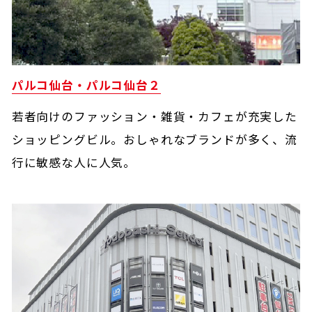
パルコ仙台・パルコ仙台２
若者向けのファッション・雑貨・カフェが充実した
ショッピングビル。おしゃれなブランドが多く、流
行に敏感な人に人気。