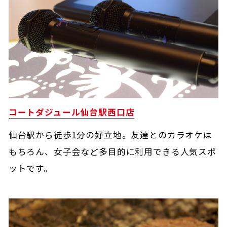
コートダジュール
仙台駅西口店
仙台駅から徒歩1分の好立地。友達とのカラオケは
もちろん、女子会など多目的に利用できる人気スポ
ットです。