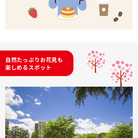
自然たっぷりお花見も
楽しめるスポット