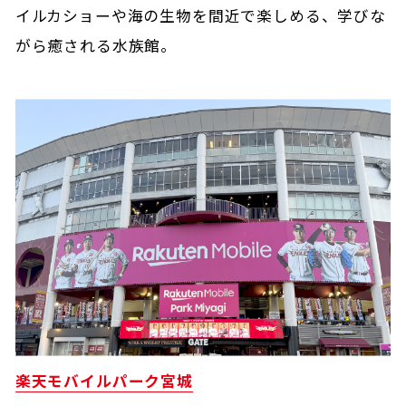
イルカショーや海の生物を間近で楽しめる、学びな
がら癒される水族館。
楽天モバイルパーク宮城