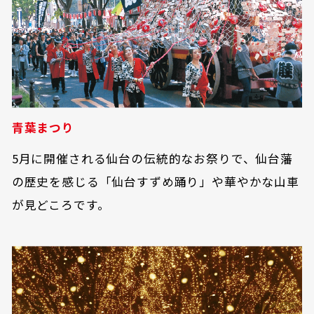
青葉まつり
5月に開催される仙台の伝統的なお祭りで、仙台藩
の歴史を感じる「仙台すずめ踊り」や華やかな山車
が見どころです。