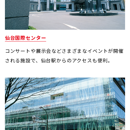
仙台国際センター
コンサートや展示会などさまざまなイベントが開催
される施設で、仙台駅からのアクセスも便利。