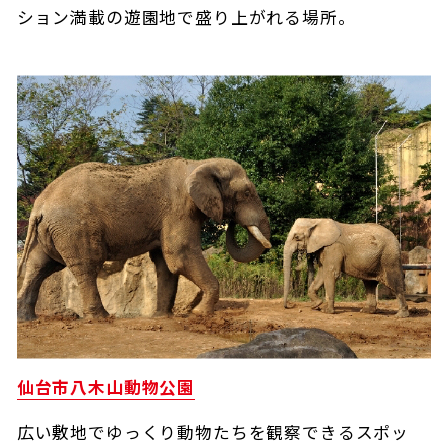
ション満載の遊園地で盛り上がれる場所。
仙台市八木山動物公園
広い敷地でゆっくり動物たちを観察できるスポッ