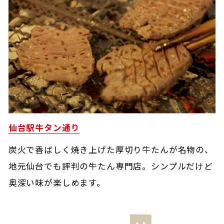
仙台駅牛タン通り
炭火で香ばしく焼き上げた厚切り牛たんが名物の、
地元仙台でも評判の牛たん専門店。シンプルだけど
奥深い味が楽しめます。