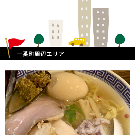
一番町周辺エリア