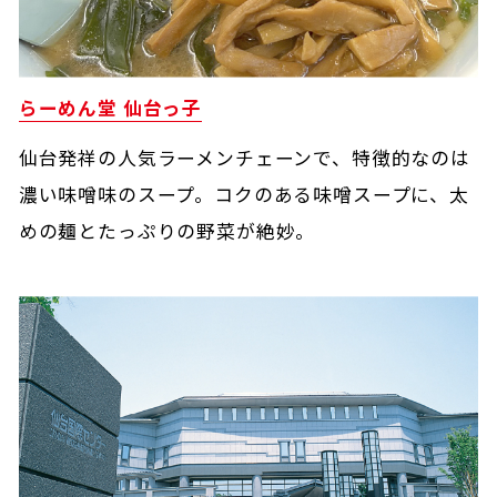
らーめん堂 仙台っ子
仙台発祥の人気ラーメンチェーンで、特徴的なのは
濃い味噌味のスープ。コクのある味噌スープに、太
めの麺とたっぷりの野菜が絶妙。