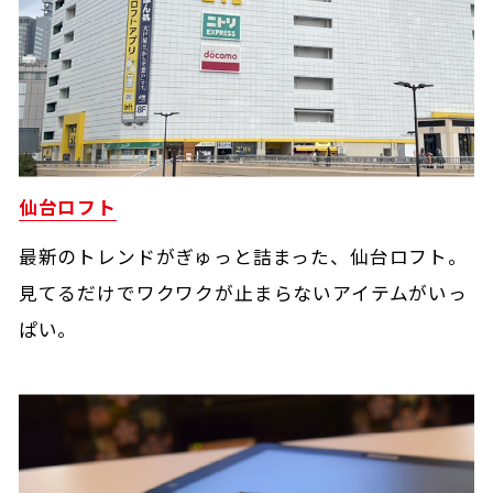
仙台ロフト
最新のトレンドがぎゅっと詰まった、仙台ロフト。
見てるだけでワクワクが止まらないアイテムがいっ
ぱい。