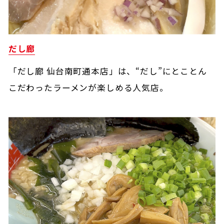
だし廊
「だし廊 仙台南町通本店」は、“だし”にとことん
こだわったラーメンが楽しめる人気店。