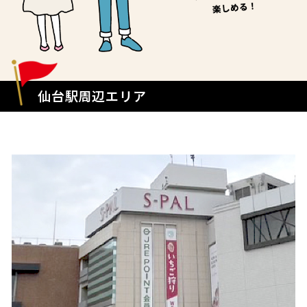
仙台駅周辺エリア