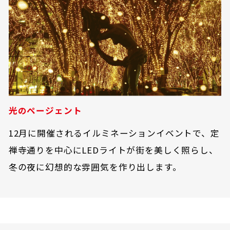
光のページェント
12月に開催されるイルミネーションイベントで、定
禅寺通りを中心にLEDライトが街を美しく照らし、
冬の夜に幻想的な雰囲気を作り出します。