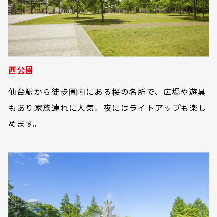
西公園
仙台駅から徒歩圏内にある桜の名所で、広場や遊具
もあり家族連れに人気。夜にはライトアップも楽し
めます。