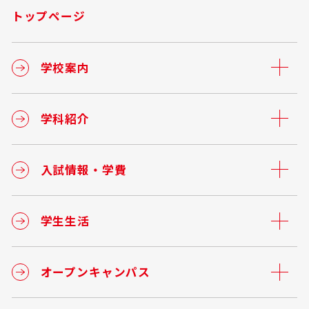
トップページ
学校案内
学科紹介
入試情報・学費
学生生活
オープンキャンパス