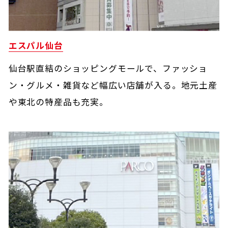
エスパル仙台
仙台駅直結のショッピングモールで、ファッショ
ン・グルメ・雑貨など幅広い店舗が入る。地元土産
や東北の特産品も充実。