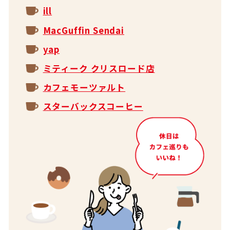
ill
MacGuffin Sendai
yap
ミティーク クリスロード店
カフェモーツァルト
スターバックスコーヒー