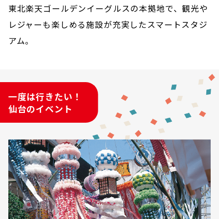
東北楽天ゴールデンイーグルスの本拠地で、観光や
レジャーも楽しめる施設が充実したスマートスタジ
アム。
一度は行きたい！
仙台のイベント