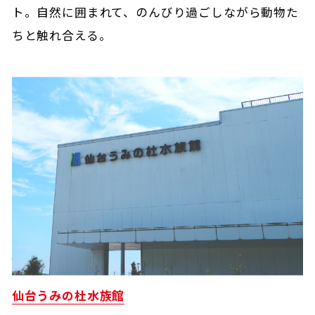
ト。自然に囲まれて、のんびり過ごしながら動物た
ちと触れ合える。
仙台うみの杜水族館