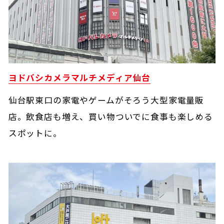
ヨドバシカメラ
マルチメディア仙台
仙台駅東口の家電やゲームがそろう大型家電量販
店。飲食店も増え、買い物ついでに食事も楽しめる
スポットに。