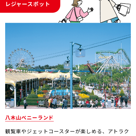
レジャースポット
八木山ベニーランド
観覧車やジェットコースターが楽しめる、アトラク