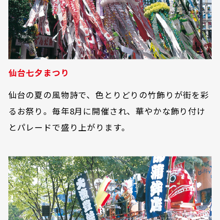
仙台七夕まつり
仙台の夏の風物詩で、色とりどりの竹飾りが街を彩
るお祭り。毎年8月に開催され、華やかな飾り付け
とパレードで盛り上がります。