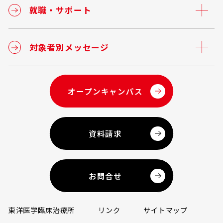
就職・サポート
対象者別メッセージ
オープンキャンパス
資料請求
お問合せ
東洋医学臨床治療所
リンク
サイトマップ