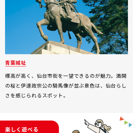
青葉城址
標高が高く、仙台市街を一望できるのが魅力。満開
の桜と伊達政宗公の騎馬像が並ぶ景色は、仙台らし
さを感じられるスポット。
楽しく遊べる