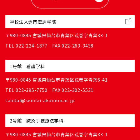
学校法人赤門宏志学院
〒980-0845 宮城県仙台市青葉区荒巻字青葉33-1
TEL 022-224-1877 FAX 022-263-3438
1号館 看護学科
〒980-0845 宮城県仙台市青葉区荒巻字青葉6-41
TEL 022-395-7750 FAX 022-302-5531
tandai@sendai-akamon.ac.jp
2号館 鍼灸手技療法学科
〒980-0845 宮城県仙台市青葉区荒巻字青葉33-1