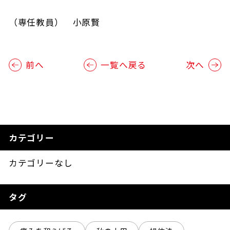
（専任教員） 小原賢
前へ
一覧へ戻る
次へ
カテゴリー
カテゴリーなし
タグ