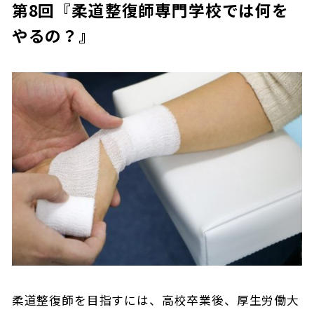
第8回『柔道整復師専門学校では何を
やるの？』
柔道整復師を目指すには、高校卒業後、厚生労働大