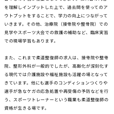
を理解しインプットした上で、過去問を使ってのア
ウトプットをすることで、学力の向上につながって
いきます。その他、治療院（接骨院や整骨院）での
見学やスポーツ大会での救護の補助など、臨床実習
での現場学習もあります。
また、これまで柔道整復師の求人は、接骨院や整骨
院、整形外科が一般的でしたが、高齢化が深刻化す
る現代では介護施設や福祉施設も活躍の場となって
きています。他にも選手のコンディションつくりや
選手が急なケガの応急処置や再受傷の予防などを行
う、スポーツトレーナーという職業も柔道整復師の
資格が生きる場です。