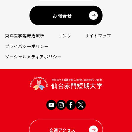
お問合せ
東洋医学臨床治療所
リンク
サイトマップ
プライバシーポリシー
ソーシャルメディアポリシー
交通アクセス