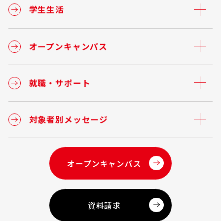
学生生活
オープンキャンパス
就職・サポート
対象者別メッセージ
オープンキャンパス
資料請求