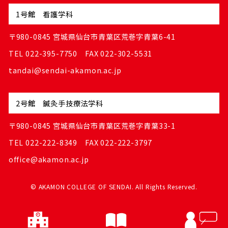
1号館 看護学科
〒980-0845 宮城県仙台市青葉区荒巻字青葉6-41
TEL 022-395-7750 FAX 022-302-5531
tandai@sendai-akamon.ac.jp
2号館 鍼灸手技療法学科
〒980-0845 宮城県仙台市青葉区荒巻字青葉33-1
TEL 022-222-8349 FAX 022-222-3797
office@akamon.ac.jp
© AKAMON COLLEGE OF SENDAI. All Rights Reserved.