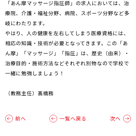
「あん摩マッサージ指圧師」の求人においては、治
療院、介護・福祉分野、病院、スポーツ分野など多
岐にわたります。
やはり、人の健康を左右してしまう医療資格には、
相応の知識・技術が必要となってきます。この「あ
ん摩」「マッサージ」「指圧」は、歴史（由来）・
治療目的・施術方法などそれぞれ別物なので学校で
一緒に勉強しましょう！
（教務主任）髙橋務
前へ
一覧へ戻る
次へ