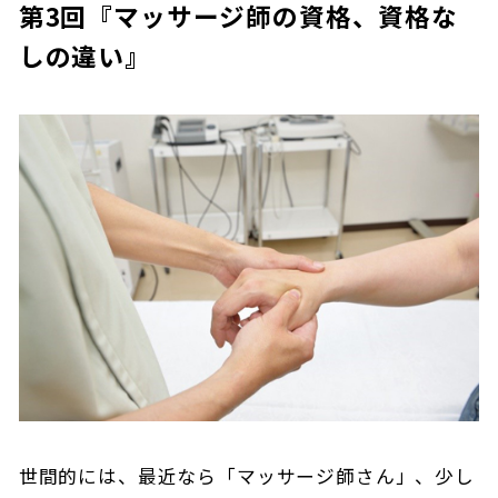
第3回『マッサージ師の資格、資格な
しの違い』
世間的には、最近なら「マッサージ師さん」、少し