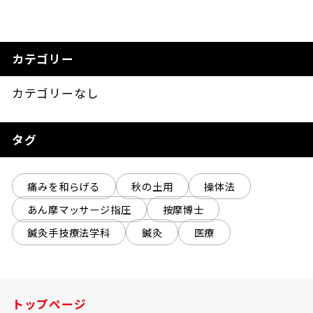
カテゴリー
カテゴリーなし
タグ
痛みを和らげる
秋の土用
操体法
あん摩マッサージ指圧
按摩博士
鍼灸手技療法学科
鍼灸
医療
トップページ