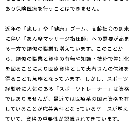
あり保険医療を行うことはできません。
近年の「癒し」や「健康」ブーム、高齢社会の到来
に伴い「あん摩マッサージ指圧師」への需要が高ま
る一方で類似の職業も増えています。このことか
ら、類似の職業と資格の有無や知識・技術で差別化
を図ることにより医療資格として患者さんの信頼を
得ることも急務となっています。しかし、スポーツ
経験者に人気のある「スポーツトレーナー」は資格
ではありませんが、最近では医療系の国家資格を有
していることが応募条件となっているケースが増え
ていて、資格の重要性が認識されてきています。