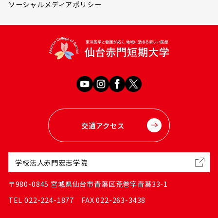
ソーシャルメディアポリシー
交通アクセス
学校法人赤門宏志学院
〒980-0845 宮城県仙台市青葉区荒巻字青葉33-1
TEL 022-224-1877 FAX 022-263-3438