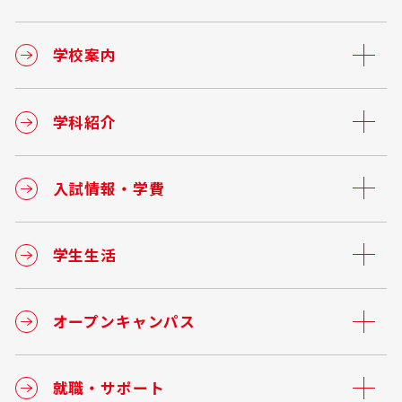
学校案内
学科紹介
入試情報・学費
学生生活
オープンキャンパス
就職・サポート