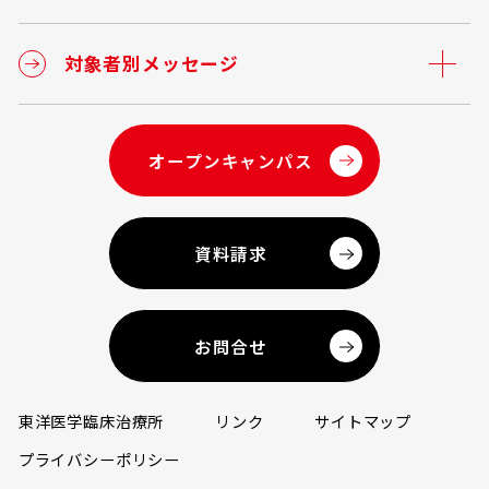
対象者別メッセージ
オープンキャンパス
資料請求
お問合せ
東洋医学臨床治療所
リンク
サイトマップ
プライバシーポリシー