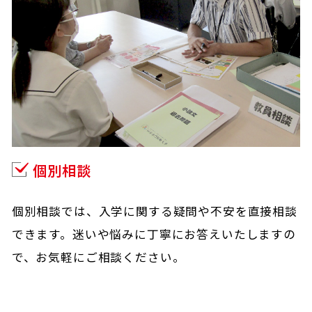
個別相談
個別相談では、入学に関する疑問や不安を直接相談
できます。迷いや悩みに丁寧にお答えいたしますの
で、お気軽にご相談ください。