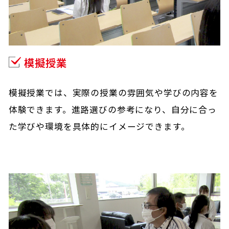
模擬授業
模擬授業では、実際の授業の雰囲気や学びの内容を
体験できます。進路選びの参考になり、自分に合っ
た学びや環境を具体的にイメージできます。