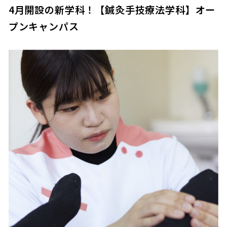
4月開設の新学科！【鍼灸手技療法学科】オー
プンキャンパス