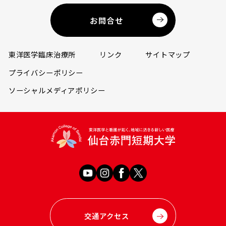
お問合せ
東洋医学臨床治療所
リンク
サイトマップ
プライバシーポリシー
ソーシャルメディアポリシー
交通アクセス