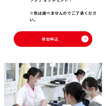
※色は選べませんのでご了承くださ
い。
参加申込