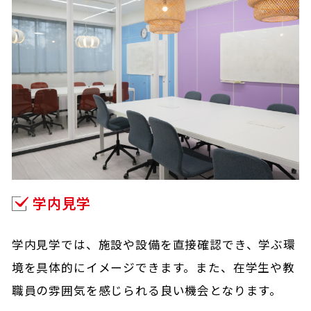
学内見学
学内見学では、施設や設備を直接確認でき、学ぶ環
境を具体的にイメージできます。また、在学生や教
職員の雰囲気を感じられる良い機会となります。