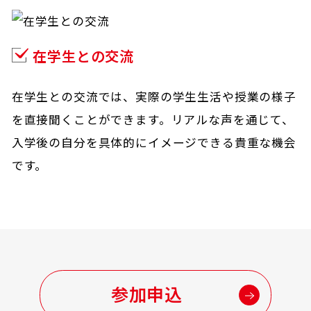
在学生との交流
在学生との交流では、実際の学生生活や授業の様子
を直接聞くことができます。リアルな声を通じて、
入学後の自分を具体的にイメージできる貴重な機会
です。
参加申込