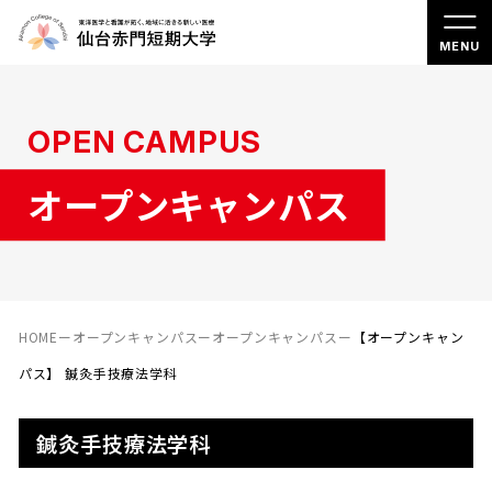
OPEN CAMPUS
オープンキャンパス
HOME
ー
オープンキャンパス
ー
オープンキャンパス
ー
【オープンキャン
パス】 鍼灸手技療法学科
鍼灸手技療法学科