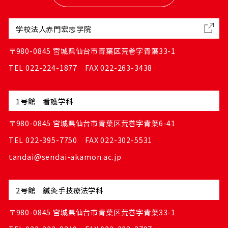
学校法人赤門宏志学院
〒980-0845 宮城県仙台市青葉区荒巻字青葉33-1
TEL 022-224-1877 FAX 022-263-3438
1号館 看護学科
〒980-0845 宮城県仙台市青葉区荒巻字青葉6-41
TEL 022-395-7750 FAX 022-302-5531
tandai@sendai-akamon.ac.jp
2号館 鍼灸手技療法学科
〒980-0845 宮城県仙台市青葉区荒巻字青葉33-1