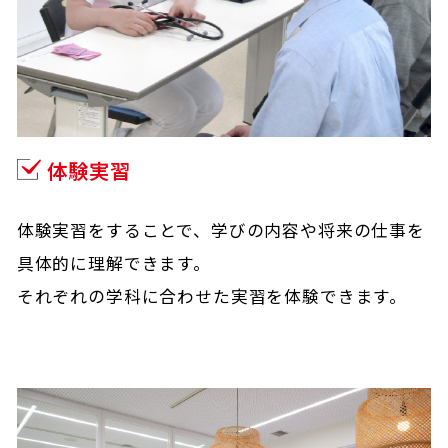
体験実習
体験実習をすることで、学びの内容や将来の仕事を
具体的に理解できます。
それぞれの学科に合わせた実習を体験できます。