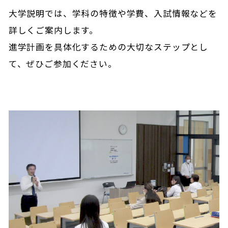
大学説明では、学科の特徴や学費、入試情報などを
詳しくご案内します。
進学計画を具体化するための大切なステップとし
て、ぜひご参加ください。