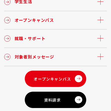
学生生活
オープンキャンパス
就職・サポート
対象者別メッセージ
オープンキャンパス
資料請求