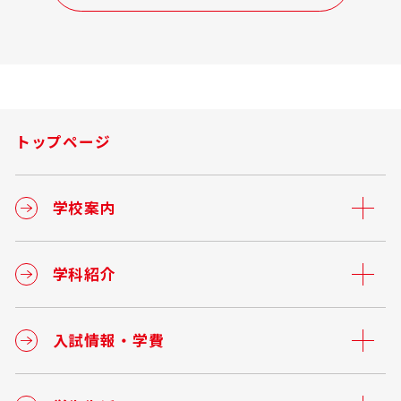
トップページ
学校案内
学科紹介
入試情報・学費