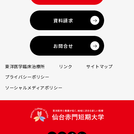
資料請求
お問合せ
東洋医学臨床治療所
リンク
サイトマップ
プライバシーポリシー
ソーシャルメディアポリシー