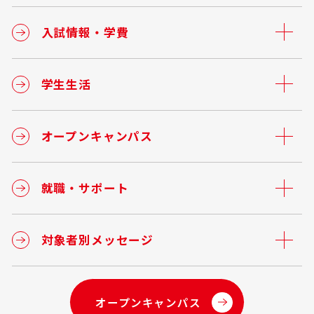
入試情報・学費
学生生活
オープンキャンパス
就職・サポート
対象者別メッセージ
オープンキャンパス