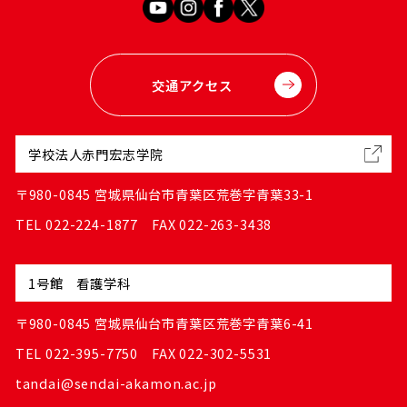
交通アクセス
学校法人赤門宏志学院
〒980-0845 宮城県仙台市青葉区荒巻字青葉33-1
TEL 022-224-1877 FAX 022-263-3438
1号館 看護学科
〒980-0845 宮城県仙台市青葉区荒巻字青葉6-41
TEL 022-395-7750 FAX 022-302-5531
tandai@sendai-akamon.ac.jp