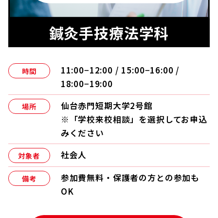
鍼灸手技療法学科
11:00−12:00 / 15:00−16:00 /
時間
18:00−19:00
仙台赤門短期大学2号館
場所
※「学校来校相談」を選択してお申込
みください
社会人
対象者
参加費無料・保護者の方との参加も
備考
OK