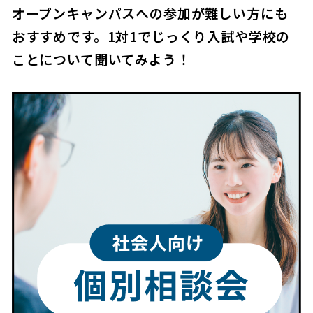
オープンキャンパスへの参加が難しい方にも
おすすめです。1対1でじっくり入試や学校の
ことについて聞いてみよう！