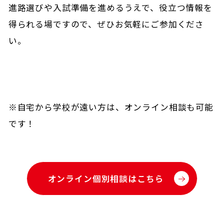
進路選びや入試準備を進めるうえで、役立つ情報を
得られる場ですので、ぜひお気軽にご参加くださ
い。
※自宅から学校が遠い方は、オンライン相談も可能
です！
オンライン個別相談はこちら