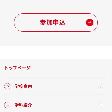
参加申込
トップページ
学校案内
学科紹介