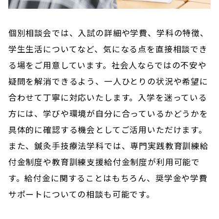
個別相談会では、入試の詳細や学費、学科の特徴、
学生生活についてなど、気になる点を直接相談でき
る場をご用意しています。社会人ならではの不安や
疑問を解消できるよう、一人ひとりの状況や希望に
合わせて丁寧に対応いたします。入学を迷っている
方には、学びや環境が自分に合っているかどうかを
具体的に確認する機会としてご活用いただけます。
また、鍼灸手技療法学科では、専門実践教育訓練給
付金制度や教育訓練支援給付金制度が利用可能で
す。給付金に関することはもちろん、奨学金や学費
サポートについての相談も可能です。