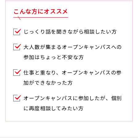
こんな方にオススメ
じっくり話を聞きながら相談したい方
大人数が集まるオープンキャンパスへの
参加はちょっと不安な方
仕事と重なり、オープンキャンパスの参
加ができなかった方
オープンキャンパスに参加したが、個別
に再度相談してみたい方