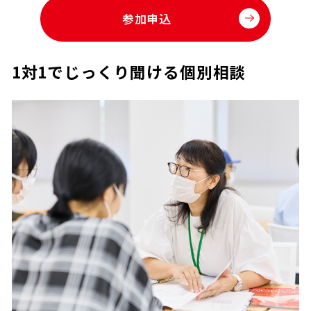
参加申込
1対1でじっくり聞ける個別相談