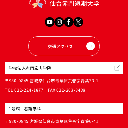
交通アクセス
学校法人赤門宏志学院
〒980-0845 宮城県仙台市青葉区荒巻字青葉33-1
TEL 022-224-1877 FAX 022-263-3438
1号館 看護学科
〒980-0845 宮城県仙台市青葉区荒巻字青葉6-41