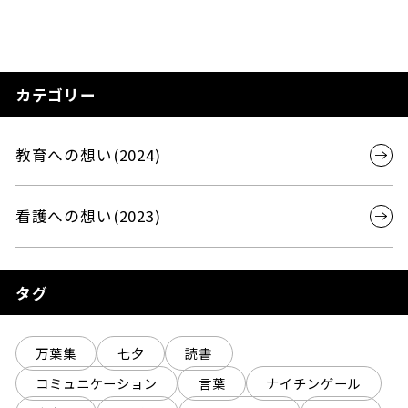
カテゴリー
教育への想い(2024)
看護への想い(2023)
タグ
万葉集
七夕
読書
コミュニケーション
言葉
ナイチンゲール