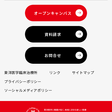
オープンキャンパス
資料請求
お問合せ
東洋医学臨床治療所
リンク
サイトマップ
プライバシーポリシー
ソーシャルメディアポリシー