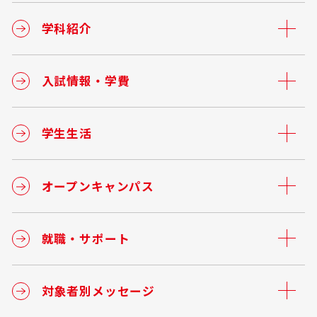
学科紹介
入試情報・学費
学生生活
オープンキャンパス
就職・サポート
対象者別メッセージ