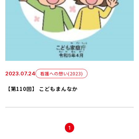
看護への想い(2023)
2023.07.24
【第110回】 こどもまんなか
1