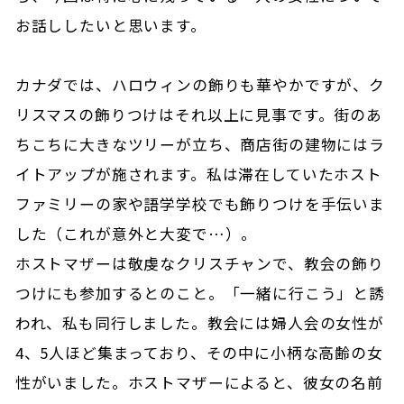
お話ししたいと思います。
カナダでは、ハロウィンの飾りも華やかですが、ク
リスマスの飾りつけはそれ以上に見事です。街のあ
ちこちに大きなツリーが立ち、商店街の建物にはラ
イトアップが施されます。私は滞在していたホスト
ファミリーの家や語学学校でも飾りつけを手伝いま
した（これが意外と大変で…）。
ホストマザーは敬虔なクリスチャンで、教会の飾り
つけにも参加するとのこと。「一緒に行こう」と誘
われ、私も同行しました。教会には婦人会の女性が
4、5人ほど集まっており、その中に小柄な高齢の女
性がいました。ホストマザーによると、彼女の名前