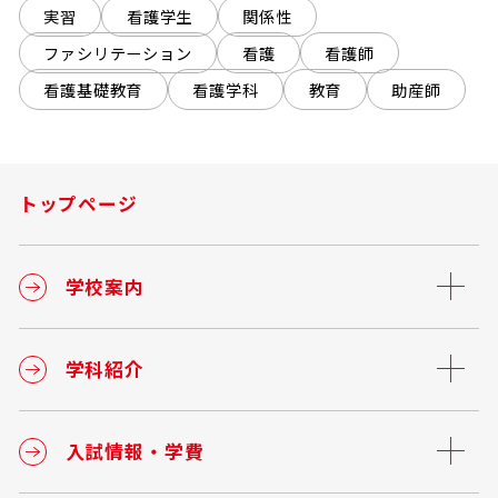
実習
看護学生
関係性
ファシリテーション
看護
看護師
看護基礎教育
看護学科
教育
助産師
トップページ
学校案内
学科紹介
入試情報・学費