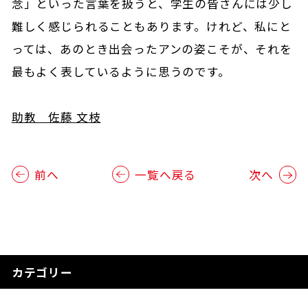
念」といった言葉を扱うと、学生の皆さんには少し
難しく感じられることもあります。けれど、私にと
っては、あのとき出会ったアンの姿こそが、それを
最もよく表しているように思うのです。
助教 佐藤 文枝
前へ
一覧へ戻る
次へ
カテゴリー