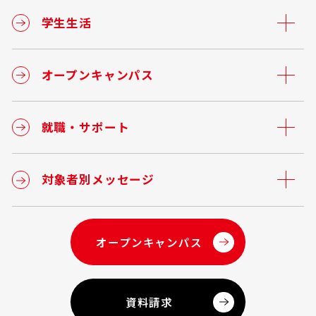
学生生活
オープンキャンパス
就職・サポート
対象者別メッセージ
オープンキャンパス
資料請求