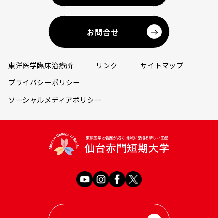
お問合せ
東洋医学臨床治療所
リンク
サイトマップ
プライバシーポリシー
ソーシャルメディアポリシー