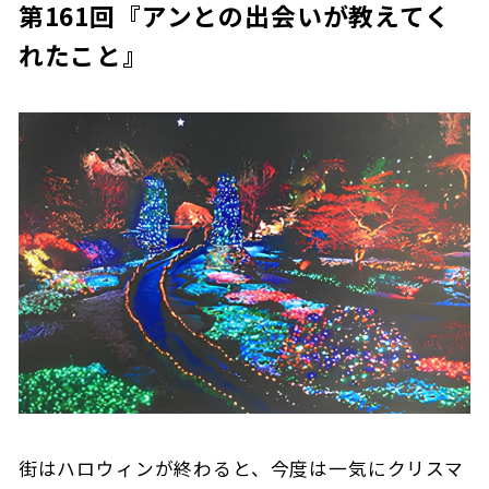
第161回『アンとの出会いが教えてく
れたこと』
街はハロウィンが終わると、今度は一気にクリスマ