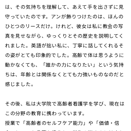
は、その気持ちを理解して、あえて手を出さずに見
守っていたのです。アンが飾りつけたのは、ほんの
ひとつのリースだけ。けれど、彼女は私に教会の写
真を見せながら、ゆっくりとその歴史を説明してく
れました。英語が拙い私に、丁寧に話してくれるそ
の姿がとても印象的でした。高齢で体は思うように
動かなくても、「誰かの力になりたい」という気持
ちは、年齢とは関係なくとても力強いものなのだと
感じました。
その後、私は大学院で高齢者看護学を学び、現在は
この分野の教育に携わっています。
授業で「高齢者のセルフケア能力」や「価値・信