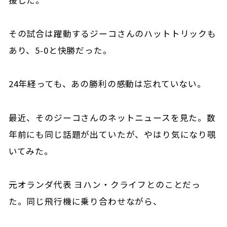
その試合は躍動するジーコさんのハットトリックも
あり、5-0と快勝だった。
24年経っても、あの勝利の感動は忘れていない。
最近、そのジーコさんのネットニュースを見た。数
年前にも同じ話題が出ていたが、やはり気になり覗
いてみた。
元オランダ代表 ヨハン・クライフとのことだっ
た。同じ飛行機に乗り合わせながら、