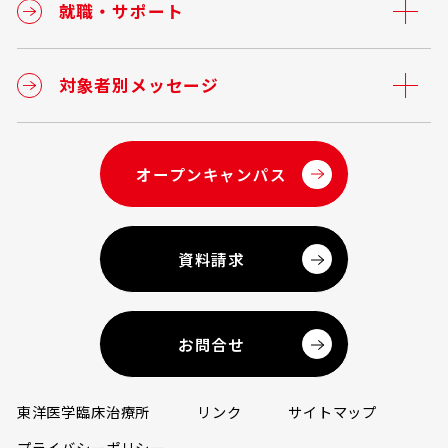
就職・サポート
対象者別メッセージ
オープンキャンパス
資料請求
お問合せ
東洋医学臨床治療所
リンク
サイトマップ
プライバシーポリシー