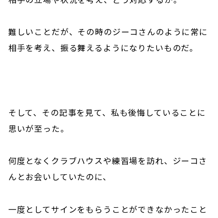
難しいことだが、その時のジーコさんのように常に
相手を考え、振る舞えるようになりたいものだ。
そして、その記事を見て、私も後悔していることに
思いが至った。
何度となくクラブハウスや練習場を訪れ、ジーコさ
んとお会いしていたのに、
一度としてサインをもらうことができなかったこと