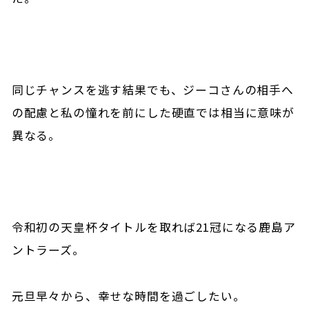
同じチャンスを逃す結果でも、ジーコさんの相手へ
の配慮と私の憧れを前にした硬直では相当に意味が
異なる。
令和初の天皇杯タイトルを取れば21冠になる鹿島ア
ントラーズ。
元旦早々から、幸せな時間を過ごしたい。