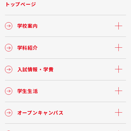
トップページ
学校案内
学科紹介
入試情報・学費
学生生活
オープンキャンパス