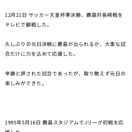
12月21日 サッカー天皇杯準決勝、鹿島対長崎戦を
テレビで観戦した。
久しぶりの元日決戦に鹿島が出られるか、大事な試
合だけに力を込めて応援した。
辛勝と評された試合であったが、取り敢えず元日の
楽しみができた。
1995年5月16日 鹿島スタジアムでJリーグ初戦を応
援した。