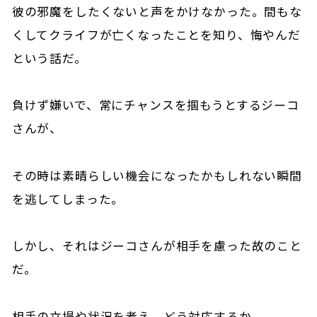
彼の邪魔をしたくないと声をかけなかった。間もな
くしてクライフが亡くなったことを知り、悔やんだ
という話だ。
負けず嫌いで、常にチャンスを掴もうとするジーコ
さんが、
その時は素晴らしい機会になったかもしれない瞬間
を逃してしまった。
しかし、それはジーコさんが相手を慮った故のこと
だ。
相手の立場や状況を考え、どう対応するか。