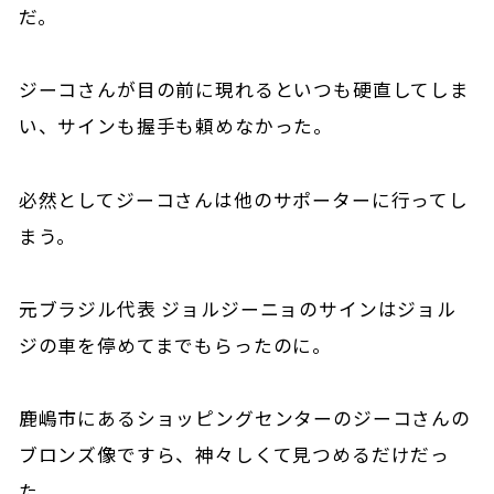
だ。
ジーコさんが目の前に現れるといつも硬直してしま
い、サインも握手も頼めなかった。
必然としてジーコさんは他のサポーターに行ってし
まう。
元ブラジル代表 ジョルジーニョのサインはジョル
ジの車を停めてまでもらったのに。
鹿嶋市にあるショッピングセンターのジーコさんの
ブロンズ像ですら、神々しくて見つめるだけだっ
た。