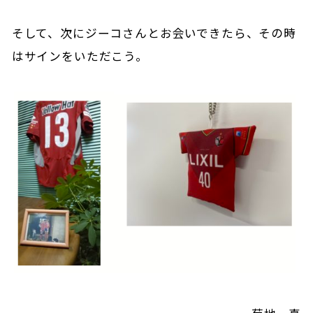
そして、次にジーコさんとお会いできたら、その時
はサインをいただこう。