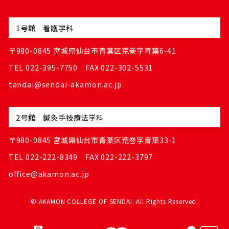
1号館 看護学科
〒980-0845 宮城県仙台市青葉区荒巻字青葉6-41
TEL 022-395-7750 FAX 022-302-5531
tandai@sendai-akamon.ac.jp
2号館 鍼灸手技療法学科
〒980-0845 宮城県仙台市青葉区荒巻字青葉33-1
TEL 022-222-8349 FAX 022-222-3797
office@akamon.ac.jp
© AKAMON COLLEGE OF SENDAI. All Rights Reserved.