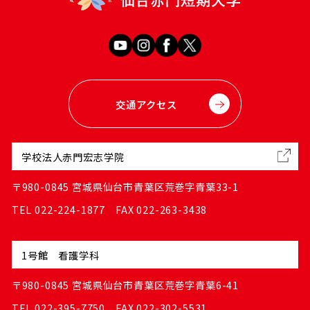
交通アクセス
学校法人赤門宏志学院
〒980-0845 宮城県仙台市青葉区荒巻字青葉33-1
TEL 022-224-1877 FAX 022-263-3438
1号館 看護学科
〒980-0845 宮城県仙台市青葉区荒巻字青葉6-41
TEL 022-395-7750 FAX 022-302-5531