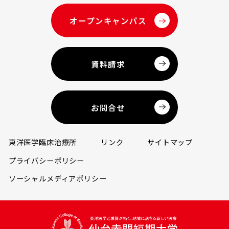
オープンキャンパス
資料請求
お問合せ
東洋医学臨床治療所
リンク
サイトマップ
プライバシーポリシー
ソーシャルメディアポリシー