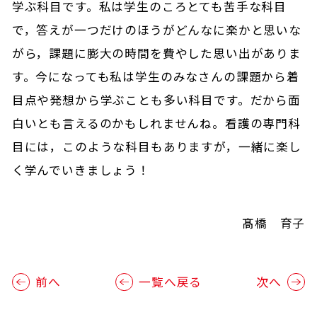
学ぶ科目です。私は学生のころとても苦手な科目
で，答えが一つだけのほうがどんなに楽かと思いな
がら，課題に膨大の時間を費やした思い出がありま
す。今になっても私は学生のみなさんの課題から着
目点や発想から学ぶことも多い科目です。だから面
白いとも言えるのかもしれませんね。看護の専門科
目には，このような科目もありますが，一緒に楽し
く学んでいきましょう！
髙橋 育子
前へ
一覧へ戻る
次へ