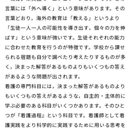
言葉には「外へ導く」という意味があります。その
言葉どおり，海外の教育は「教える」というより
「生徒一人一人の可能性を導き出す，個々の力を伸
ばす」という意味が強いです。生徒それぞれの能力
に合わせた教育を行うのが特徴です。学校から課せ
られる宿題も自分で調べたり考えたりするものが多
く，決まった解答があるものよりもいくつもの答え
があるような問題が出されます。
看護の専門科目には，決まった解答があるものより
もいくつもの答えがあるような，自主的・主体的に
学ぶ必要のある科目がいくつかあります。そのひと
つが『看護過程』という科目です。看護師として看
護実践をより科学的に実践するために用いる思考を