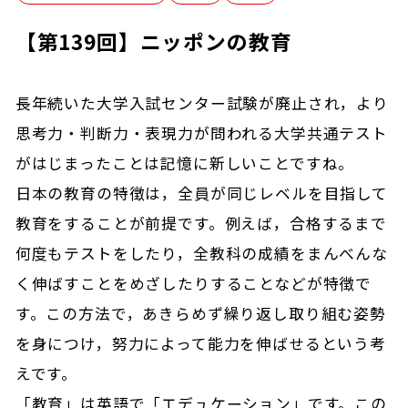
【第139回】ニッポンの教育
長年続いた大学入試センター試験が廃止され，より
思考力・判断力・表現力が問われる大学共通テスト
がはじまったことは記憶に新しいことですね。
日本の教育の特徴は，全員が同じレベルを目指して
教育をすることが前提です。例えば，合格するまで
何度もテストをしたり，全教科の成績をまんべんな
く伸ばすことをめざしたりすることなどが特徴で
す。この方法で，あきらめず繰り返し取り組む姿勢
を身につけ，努力によって能力を伸ばせるという考
えです。
「教育」は英語で「エデュケーション」です。この