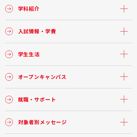
学科紹介
入試情報・学費
学生生活
オープンキャンパス
就職・サポート
対象者別メッセージ