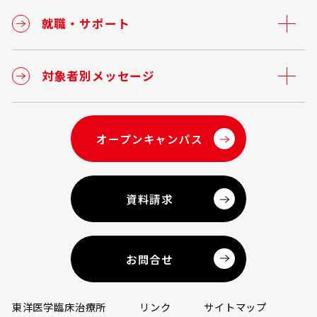
就職・サポート
対象者別メッセージ
オープンキャンパス
資料請求
お問合せ
東洋医学臨床治療所
リンク
サイトマップ