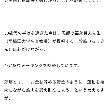
充実感と達成感で嬉しかったことを記憶してます。
50歳代の半ばを過ぎた今は、恩師の福永哲夫先生
（早稲田大学名誉教授）が提唱する、貯筋（ちょき
ん）に心がけながら、
ひと駅ウォーキングを継続しています。
貯筋とは、「お金を貯める貯金のように、運動を継
続しながら筋肉を鍛え貯筋しよう」という考えです
が、