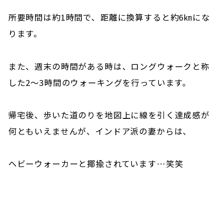
所要時間は約1時間で、距離に換算すると約6㎞にな
ります。
また、週末の時間がある時は、ロングウォークと称
した2～3時間のウォーキングを行っています。
帰宅後、歩いた道のりを地図上に線を引く達成感が
何ともいえませんが、インドア派の妻からは、
ヘビーウォーカーと揶揄されています…笑笑