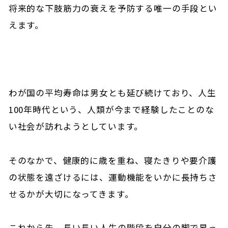
将来的な下肢筋力の衰えを予防する唯一の手段とい
えます。
わが国の平均寿命は男女とも延び続けており、人生
100年時代という、人類が今まで経験したことのな
い社会が訪れようとしています。
そのなかで、健康的に歳を重ね、寝たきりや要介護
の状態を遠ざけるには、運動機能をいかに長持ちさ
せるかが大切になってきます。
これから先、長い長い人生の階段を自分の脚で昇っ