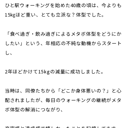
ひと駅ウォーキングを始めた40歳の頃は、今よりも
15㎏ほど重い、とても立派な？体型でした。
「食べ過ぎ・飲み過ぎによるメタボ体型をどうにか
したい」という、年相応の不純な動機からスタート
し、
2年ほどかけて15kgの減量に成功しました。
当時は、同僚たちから「どこか身体悪いの？」と心
配されましたが、毎日のウォーキングの継続がメタ
ボ体型の解消につながり、