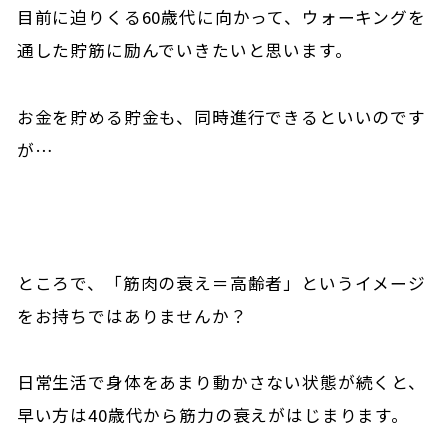
目前に迫りくる60歳代に向かって、ウォーキングを
通した貯筋に励んでいきたいと思います。
お金を貯める貯金も、同時進行できるといいのです
が…
ところで、「筋肉の衰え＝高齢者」というイメージ
をお持ちではありませんか？
日常生活で身体をあまり動かさない状態が続くと、
早い方は40歳代から筋力の衰えがはじまります。