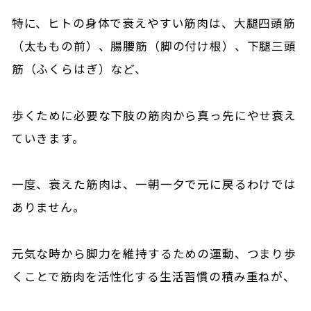
特に、ヒトの身体で衰えやすい筋肉は、大腿四頭筋
（太ももの前）、腸腰筋（脚の付け根）、下腿三頭
筋（ふくらはぎ）など、
歩くために必要な下肢の筋肉から真っ先にやせ衰え
ていきます。
一度、衰えた筋肉は、一朝一夕で元に戻るわけでは
ありません。
元気な時から脚力を維持するための運動、つまり歩
くことで筋肉を活性化する生活習慣の積み重ねが、