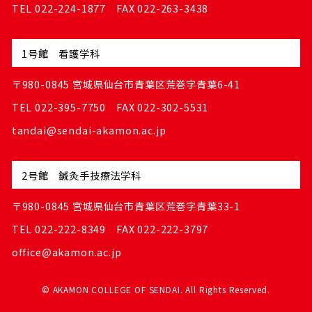
TEL 022-224-1877 FAX 022-263-3438
1号館 看護学科
〒980-0845 宮城県仙台市青葉区荒巻字青葉6-41
TEL 022-395-7750 FAX 022-302-5531
tandai@sendai-akamon.ac.jp
2号館 鍼灸手技療法学科
〒980-0845 宮城県仙台市青葉区荒巻字青葉33-1
TEL 022-222-8349 FAX 022-222-3797
office@akamon.ac.jp
© AKAMON COLLEGE OF SENDAI. All Rights Reserved.