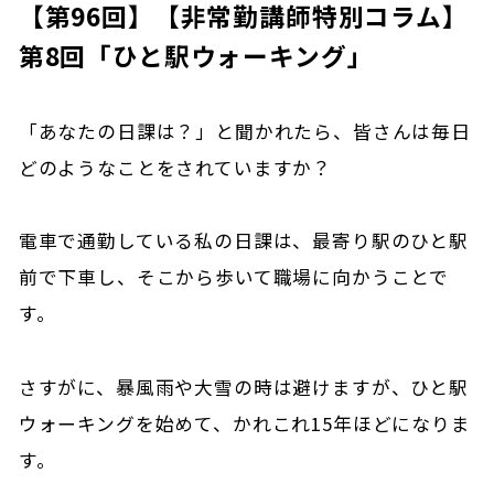
【第96回】【非常勤講師特別コラム】
第8回「ひと駅ウォーキング」
「あなたの日課は？」と聞かれたら、皆さんは毎日
どのようなことをされていますか？
電車で通勤している私の日課は、最寄り駅のひと駅
前で下車し、そこから歩いて職場に向かうことで
す。
さすがに、暴風雨や大雪の時は避けますが、ひと駅
ウォーキングを始めて、かれこれ15年ほどになりま
す。