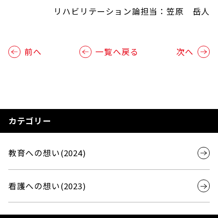
リハビリテーション論担当：笠原 岳人
前へ
一覧へ戻る
次へ
カテゴリー
教育への想い(2024)
看護への想い(2023)