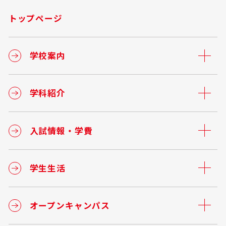
トップページ
学校案内
学科紹介
入試情報・学費
学生生活
オープンキャンパス