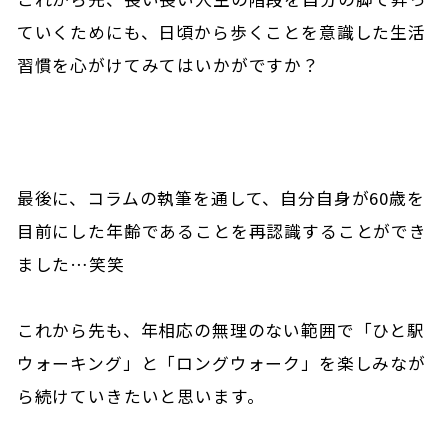
ていくためにも、日頃から歩くことを意識した生活
習慣を心がけてみてはいかがですか？
最後に、コラムの執筆を通して、自分自身が60歳を
目前にした年齢であることを再認識することができ
ました…笑笑
これから先も、年相応の無理のない範囲で「ひと駅
ウォーキング」と「ロングウォーク」を楽しみなが
ら続けていきたいと思います。