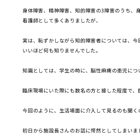
身体障害、精神障害、知的障害の3障害のうち、
看護師として多くありましたが、
実は、恥ずかしながら知的障害者については、今
いいほど何も知りませんでした。
知識としては、学生の時に、脳性麻痺の患児につ
臨床現場にいた際にも数名の方と接した程度で、
今回のように、生活場面に介入して見るのも聞く
初日から施設長さんのお話に愕然としてしまいま