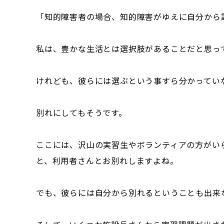
「知的障害者の場合、知的障害がゆえに自分から
私は、豊かな生活とは選択肢があることだと思っ
けれども、彼らには選ぶという事すら分かってい
別れにしてもそうです。
ここには、沢山の実習生やボランティアの方がい
と、利用者さんとお別れしますよね。
でも、彼らには自分から別れるということも出来