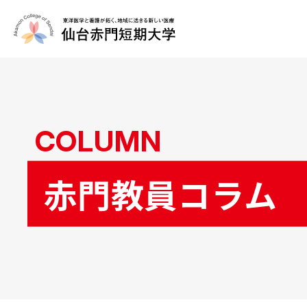
COLUMN
赤門教員コラム