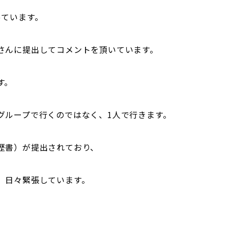
っています。
さんに提出してコメントを頂いています。
す。
グループで行くのではなく、1人で行きます。
歴書）が提出されており、
、日々緊張しています。