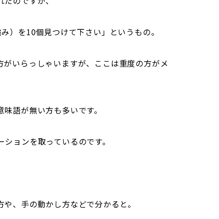
れたのですが、
み）を10個見つけて下さい」というもの。
方がいらっしゃいますが、ここは重度の方がメ
意味語が無い方も多いです。
ーションを取っているのです。
方や、手の動かし方などで分かると。