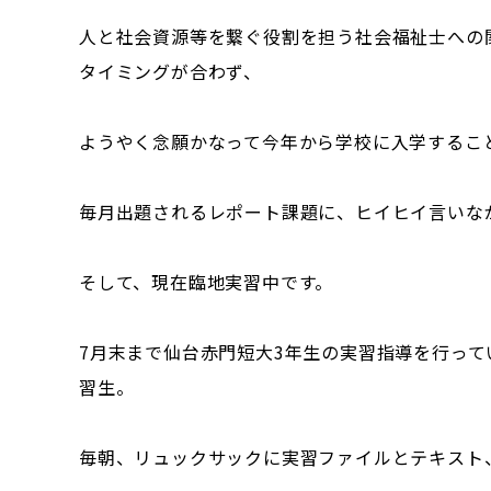
人と社会資源等を繋ぐ役割を担う社会福祉士への
タイミングが合わず、
ようやく念願かなって今年から学校に入学するこ
毎月出題されるレポート課題に、ヒイヒイ言いな
そして、現在臨地実習中です。
7月末まで仙台赤門短大3年生の実習指導を行っ
習生。
毎朝、リュックサックに実習ファイルとテキスト