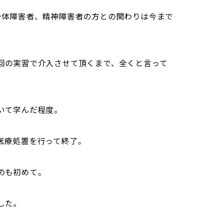
身体障害者、精神障害者の方との関わりは今まで
回の実習で介入させて頂くまで、全くと言って
いて学んだ程度。
医療処置を行って終了。
のも初めて。
した。