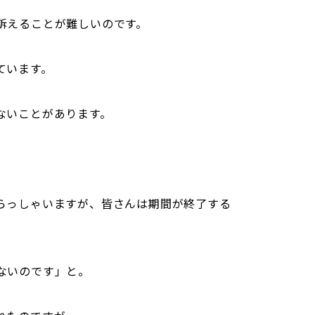
訴えることが難しいのです。
ています。
ないことがあります。
らっしゃいますが、皆さんは期間が終了する
ないのです」と。