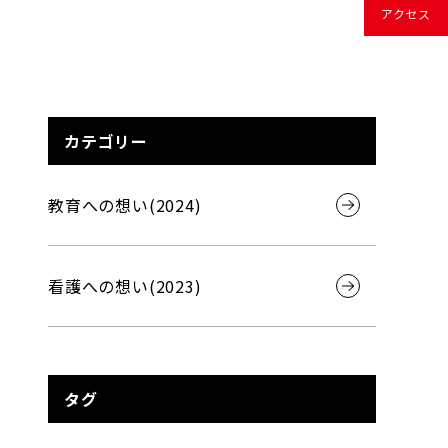
アクセス
カテゴリー
教育への想い(2024)
看護への想い(2023)
タグ