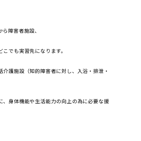
から障害者施設、
どこでも実習先になります。
活介護施設（知的障害者に対し、入浴・排泄・
に、身体機能や生活能力の向上の為に必要な援