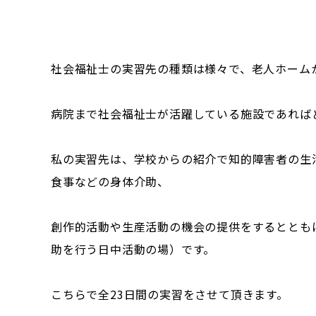
社会福祉士の実習先の種類は様々で、老人ホーム
病院まで社会福祉士が活躍している施設であれば
私の実習先は、学校からの紹介で知的障害者の生
食事などの身体介助、
創作的活動や生産活動の機会の提供をするととも
助を行う日中活動の場）です。
こちらで全23日間の実習をさせて頂きます。