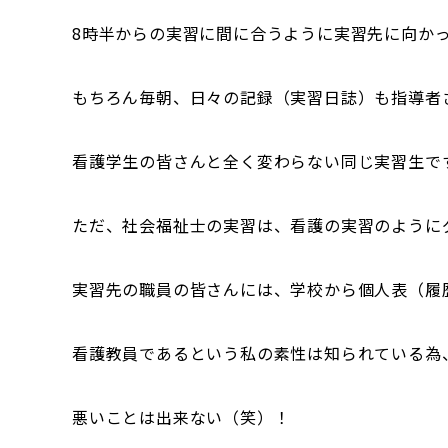
8時半からの実習に間に合うように実習先に向か
もちろん毎朝、日々の記録（実習日誌）も指導者
看護学生の皆さんと全く変わらない同じ実習生で
ただ、社会福祉士の実習は、看護の実習のように
実習先の職員の皆さんには、学校から個人表（履
看護教員であるという私の素性は知られている為
悪いことは出来ない（笑）！