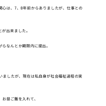
関心は、7、8年前からありましたが、仕事との
とが出来ました。
がらなんとか期限内に提出。
ていましたが、現在は私自身が社会福祉過程の実
、お昼ご飯を入れて、