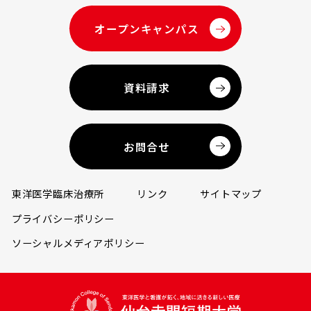
オープンキャンパス
資料請求
お問合せ
東洋医学臨床治療所
リンク
サイトマップ
プライバシーポリシー
ソーシャルメディアポリシー