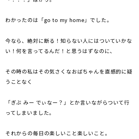
わかったのは「go to my home」でした。
今なら、絶対に断る！知らない人にはついていかな
い！何を言ってるんだ！と思うはずなのに、
その時の私はその気さくなおばちゃんを直感的に疑
うことなく
「ぎぶ みー でぃなー？」とか言いながらついて行
ってしまいました。
それからの毎日の楽しいこと楽しいこと。