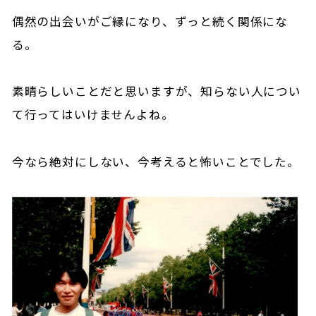
偶然の出会いがご縁になり、ずっと続く関係にな
る。
素晴らしいことだと思いますが、知らない人につい
て行ってはいけませんよね。
今なら絶対にしない、今考えると怖いことでした。