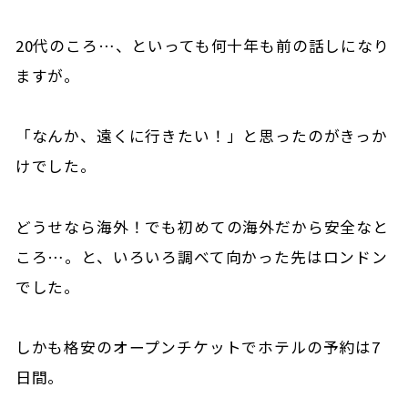
20代のころ…、といっても何十年も前の話しになり
ますが。
「なんか、遠くに行きたい！」と思ったのがきっか
けでした。
どうせなら海外！でも初めての海外だから安全なと
ころ…。と、いろいろ調べて向かった先はロンドン
でした。
しかも格安のオープンチケットでホテルの予約は7
日間。