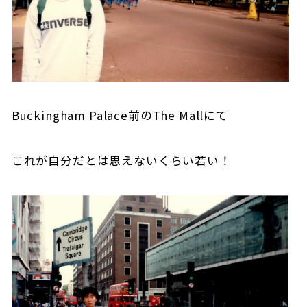
Buckingham Palace前のThe Mallにて
これが自分だとは思えないくらい若い！