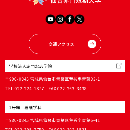
交通アクセス
学校法人赤門宏志学院
〒980-0845 宮城県仙台市青葉区荒巻字青葉33-1
TEL 022-224-1877 FAX 022-263-3438
1号館 看護学科
〒980-0845 宮城県仙台市青葉区荒巻字青葉6-41
TEL 022-395-7750 FAX 022-302-5531