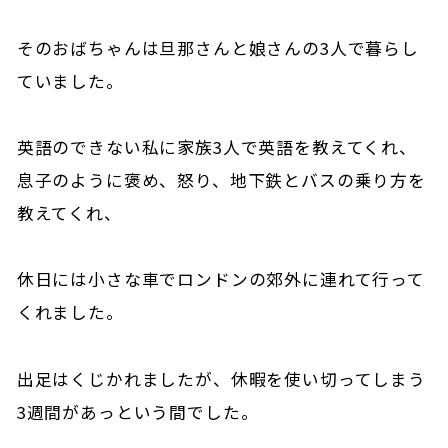
そのおばちゃんは旦那さんと娘さんの3人で暮らし
ていました。
英語のできない私に家族3人で英語を教えてくれ、
息子のように褒め、怒り、地下鉄とバスの乗り方を
教えてくれ、
休日には小さな車でロンドンの郊外に連れて行って
くれました。
出足はくじかれましたが、休暇を使い切ってしまう
3週間があっという間でした。