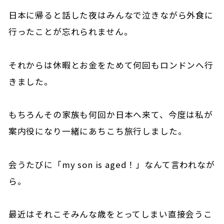
日本に帰ると話した夜はみんなで泣きながら外食に
行ったことが忘れられません。
それからは休暇とお金をためて何回もロンドンへ行
きました。
もちろんその家族も何回か日本へ来て、今度は私が
案内役になり一緒にあちこち旅行しました。
会うたびに「my son is aged！」なんて言われなが
ら。
最近はそれこそみんな歳をとってしまい直接会うこ