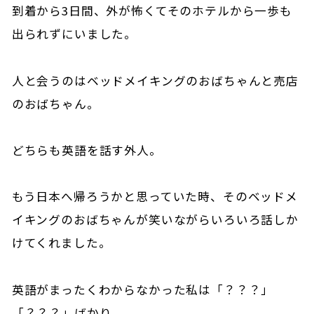
到着から3日間、外が怖くてそのホテルから一歩も
出られずにいました。
人と会うのはベッドメイキングのおばちゃんと売店
のおばちゃん。
どちらも英語を話す外人。
もう日本へ帰ろうかと思っていた時、そのベッドメ
イキングのおばちゃんが笑いながらいろいろ話しか
けてくれました。
英語がまったくわからなかった私は「？？？」
「？？？」ばかり。