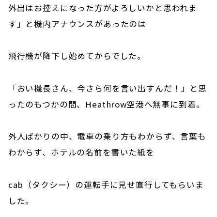
外出はお控えになった方がよろしいかと思われま
す」と機内アナウンスがあったのは
飛行機が降下し始めてからでした。
「おい機長さん、今さら何を言い出すんだ！」と思
ったのもつかの間、Heathrow空港へ無事に到着。
外人ばかりの中、電車の乗り方もわからず、言葉も
わからず、ホテルの名前を書いた紙を
cab（タクシー）の運転手に見せ直行してもらいま
した。