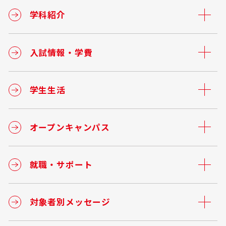
学科紹介
入試情報・学費
学生生活
オープンキャンパス
就職・サポート
対象者別メッセージ