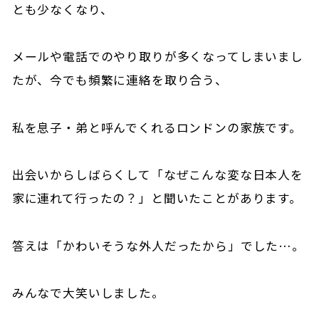
とも少なくなり、
メールや電話でのやり取りが多くなってしまいまし
たが、今でも頻繁に連絡を取り合う、
私を息子・弟と呼んでくれるロンドンの家族です。
出会いからしばらくして「なぜこんな変な日本人を
家に連れて行ったの？」と聞いたことがあります。
答えは「かわいそうな外人だったから」でした…。
みんなで大笑いしました。