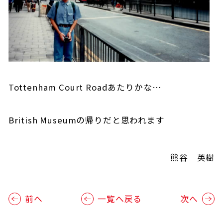
Tottenham Court Roadあたりかな…
British Museumの帰りだと思われます
熊谷 英樹
前へ
一覧へ戻る
次へ