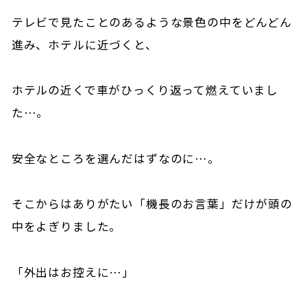
テレビで見たことのあるような景色の中をどんどん
進み、ホテルに近づくと、
ホテルの近くで車がひっくり返って燃えていまし
た…。
安全なところを選んだはずなのに…。
そこからはありがたい「機長のお言葉」だけが頭の
中をよぎりました。
「外出はお控えに…」