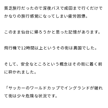
貧乏旅行だったので深夜バスで成田まで行くだけで
かなりの旅行感覚になってしまい疲労困憊。
このまま仙台に帰ろうかと思った記憶があります。
飛行機で12時間以上というその街は異国でした。
そして、安全なところという概念はその街に着く前
に砕かれました。
「サッカーのワールドカップでイングランドが破れ
て街は少々危険な状況です。