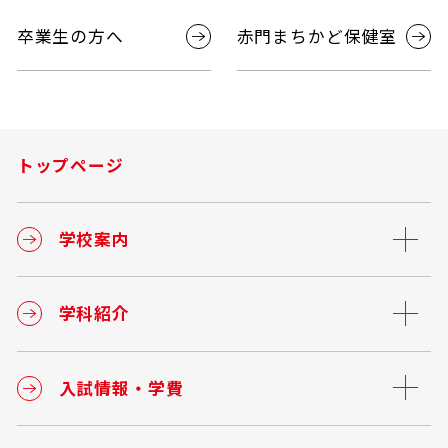
卒業生の方へ
赤門まちかど保健室
トップページ
学校案内
学科紹介
入試情報・学費