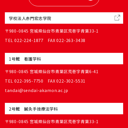
学校法人赤門宏志学院
〒980-0845 宮城県仙台市青葉区荒巻字青葉33-1
TEL 022-224-1877 FAX 022-263-3438
1号館 看護学科
〒980-0845 宮城県仙台市青葉区荒巻字青葉6-41
TEL 022-395-7750 FAX 022-302-5531
tandai@sendai-akamon.ac.jp
2号館 鍼灸手技療法学科
〒980-0845 宮城県仙台市青葉区荒巻字青葉33-1