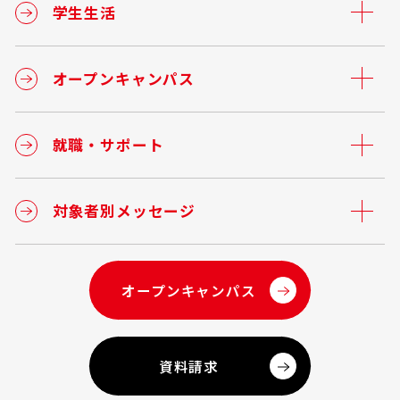
学生生活
オープンキャンパス
就職・サポート
対象者別メッセージ
オープンキャンパス
資料請求