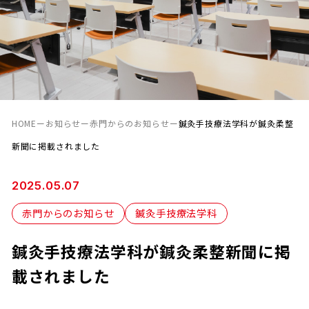
HOME
ー
お知らせ
ー
赤門からのお知らせ
ー
鍼灸手技療法学科が鍼灸柔整
新聞に掲載されました
2025.05.07
赤門からのお知らせ
鍼灸手技療法学科
鍼灸手技療法学科が鍼灸柔整新聞に掲
載されました