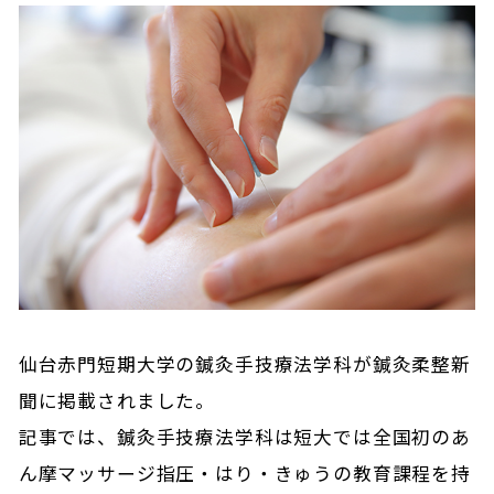
仙台赤門短期大学の鍼灸手技療法学科が鍼灸柔整新
聞に掲載されました。
記事では、鍼灸手技療法学科は短大では全国初のあ
ん摩マッサージ指圧・はり・きゅうの教育課程を持