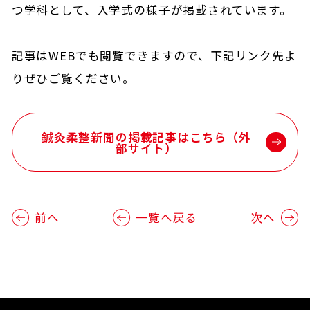
つ学科として、入学式の様子が掲載されています。
記事はWEBでも閲覧できますので、下記リンク先よ
りぜひご覧ください。
鍼灸柔整新聞の掲載記事はこちら（外
部サイト）
前へ
一覧へ戻る
次へ