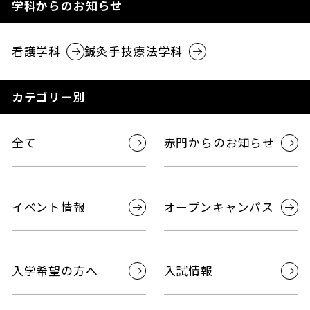
学科からのお知らせ
看護学科
鍼灸手技療法学科
カテゴリー別
全て
赤門からのお知らせ
イベント情報
オープンキャンパス
入学希望の方へ
入試情報