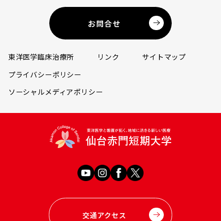
お問合せ
東洋医学臨床治療所
リンク
サイトマップ
プライバシーポリシー
ソーシャルメディアポリシー
交通アクセス