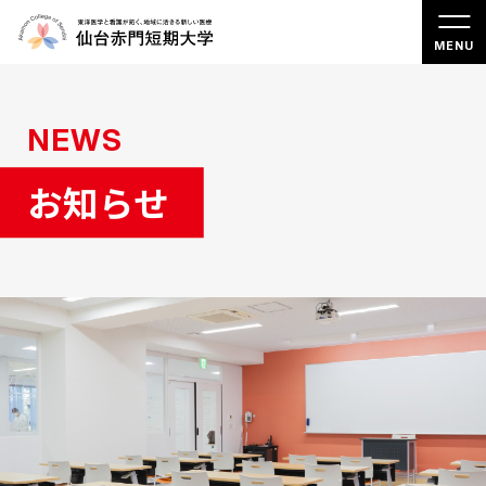
NEWS
お知らせ