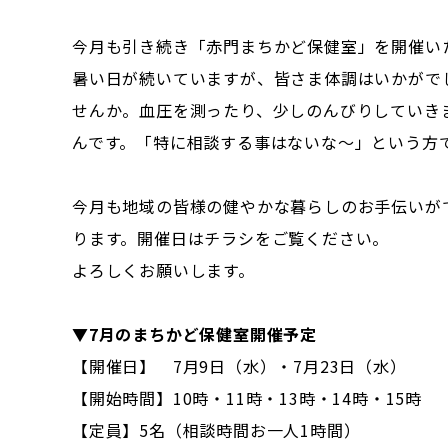
今月も引き続き「赤門まちかど保健室」を開催い
暑い日が続いていますが、皆さま体調はいかがで
せんか。血圧を測ったり、少しのんびりしていき
んです。「特に相談する事はないな～」という方
今月も地域の皆様の健やかな暮らしのお手伝いが
ります。開催日はチラシをご覧ください。
よろしくお願いします。
▼7月のまちかど保健室開催予定
【開催日】 7月9日（水）・7月23日（水）
【開始時間】10時・11時・13時・14時・15時
【定員】5名（相談時間お一人1時間）