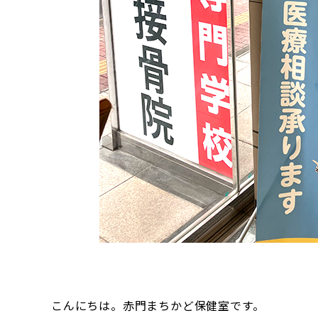
こんにちは。赤門まちかど保健室です。