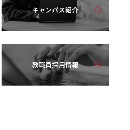
キャンパス紹介
教職員採用情報