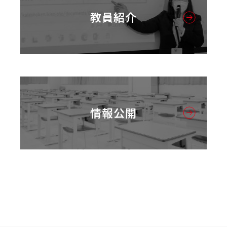
教員紹介
情報公開