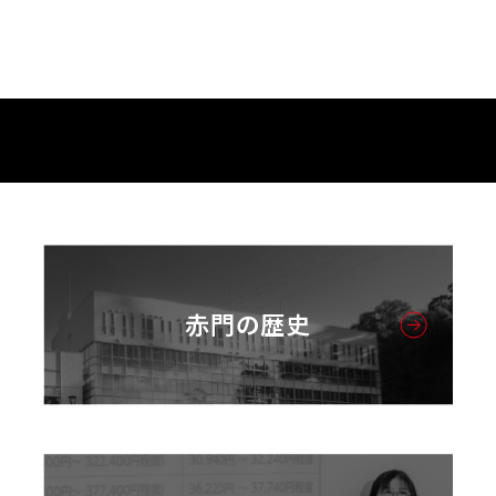
赤門の歴史