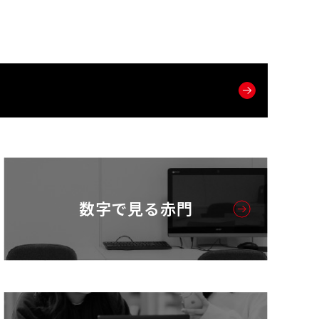
数字で見る赤門