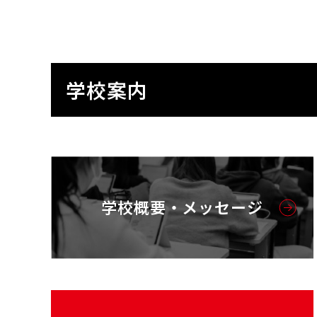
学校案内
学校概要・メッセージ