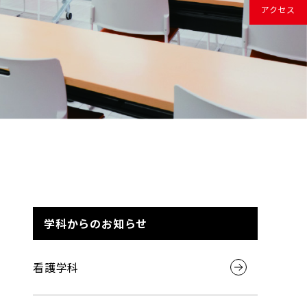
アクセス
学科からのお知らせ
看護学科