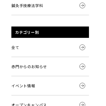
鍼灸手技療法学科
カテゴリー別
全て
赤門からのお知らせ
イベント情報
オープンキャンパス