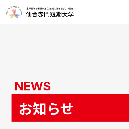
NEWS
お知らせ