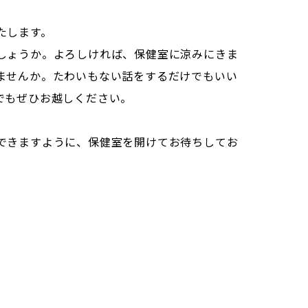
たします。
しょうか。よろしければ、保健室に涼みにきま
ませんか。たわいもない話をするだけでもいい
でもぜひお越しください。
できますように、保健室を開けてお待ちしてお