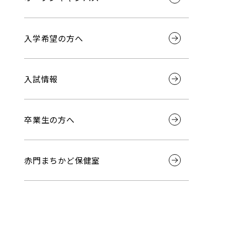
入学希望の方へ
入試情報
卒業生の方へ
赤門まちかど保健室