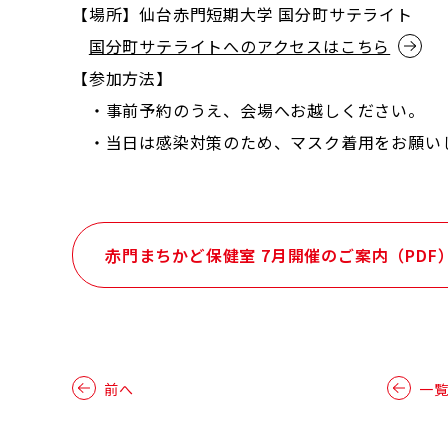
【場所】仙台赤門短期大学 国分町サテライト
国分町サテライトへのアクセスはこちら
【参加方法】
・事前予約のうえ、会場へお越しください。
・当日は感染対策のため、マスク着用をお願い
赤門まちかど保健室 7月開催のご案内（PDF
前へ
一