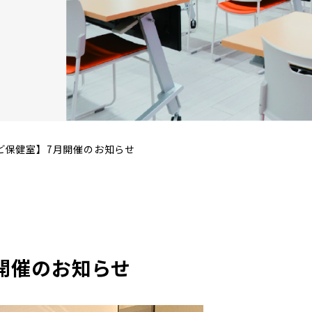
ど保健室】7月開催のお知らせ
開催のお知らせ