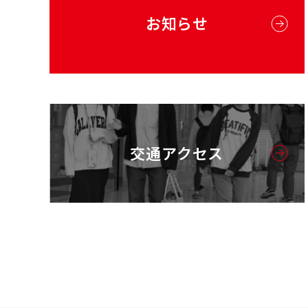
お知らせ
交通アクセス