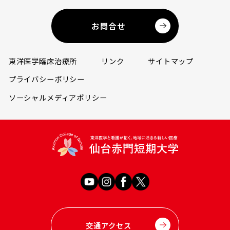
お問合せ
東洋医学臨床治療所
リンク
サイトマップ
プライバシーポリシー
ソーシャルメディアポリシー
交通アクセス