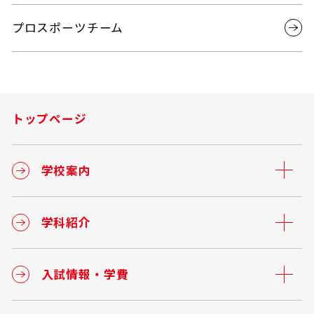
プロスポーツチーム
トップページ
学校案内
学科紹介
入試情報・学費