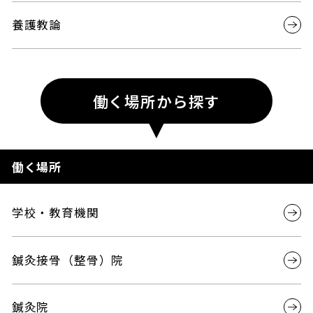
養護教論
働く場所から探す
働く場所
学校・教育機関
鍼灸接骨（整骨）院
鍼灸院