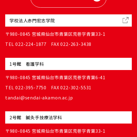
学校法人赤門宏志学院
〒980-0845 宮城県仙台市青葉区荒巻字青葉33-1
TEL 022-224-1877 FAX 022-263-3438
1号館 看護学科
〒980-0845 宮城県仙台市青葉区荒巻字青葉6-41
TEL 022-395-7750 FAX 022-302-5531
tandai@sendai-akamon.ac.jp
2号館 鍼灸手技療法学科
〒980-0845 宮城県仙台市青葉区荒巻字青葉33-1