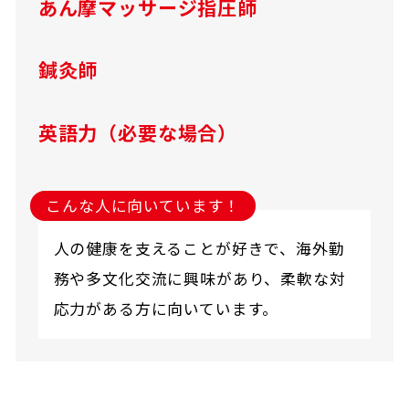
あん摩マッサージ指圧師
鍼灸師
英語力（必要な場合）
こんな人に向いています！
人の健康を支えることが好きで、海外勤
務や多文化交流に興味があり、柔軟な対
応力がある方に向いています。