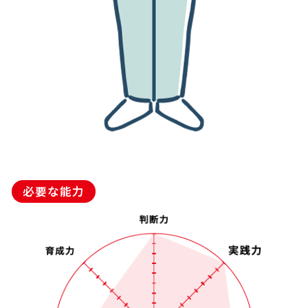
必要な能力