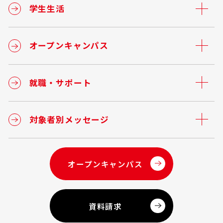
学生生活
オープンキャンパス
就職・サポート
対象者別メッセージ
オープンキャンパス
資料請求