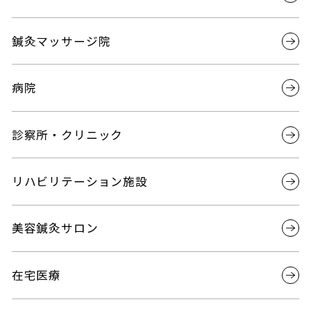
鍼灸マッサージ院
病院
診察所・クリニック
リハビリテーション施設
美容鍼灸サロン
在宅医療