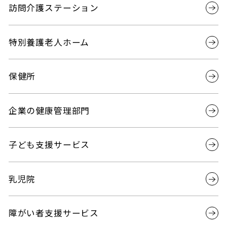
訪問介護ステーション
特別養護老人ホーム
保健所
企業の健康管理部門
子ども支援サービス
乳児院
障がい者支援サービス