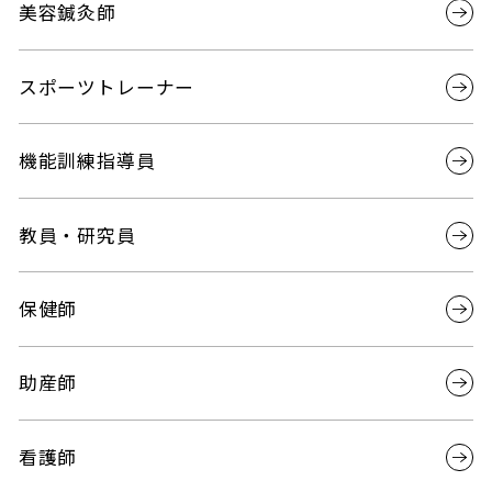
美容鍼灸師
スポーツトレーナー
機能訓練指導員
教員・研究員
保健師
助産師
看護師