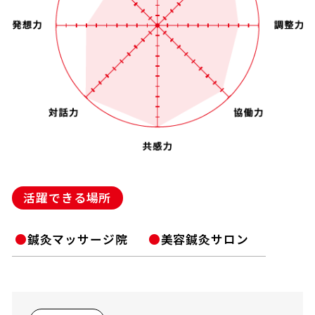
活躍できる場所
鍼灸マッサージ院
美容鍼灸サロン