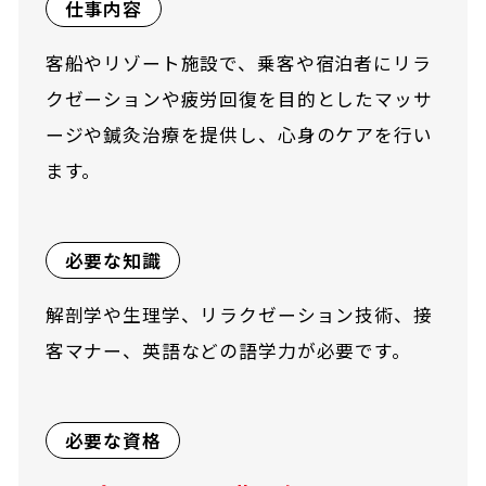
仕事内容
客船やリゾート施設で、乗客や宿泊者にリラ
クゼーションや疲労回復を目的としたマッサ
ージや鍼灸治療を提供し、心身のケアを行い
ます。
必要な知識
解剖学や生理学、リラクゼーション技術、接
客マナー、英語などの語学力が必要です。
必要な資格