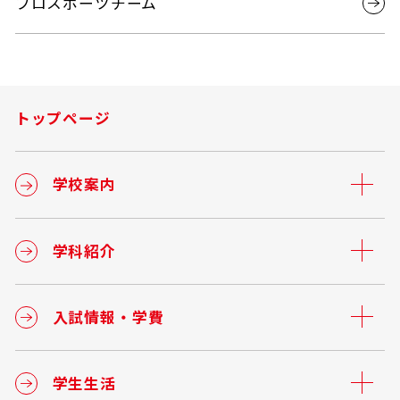
プロスポーツチーム
トップページ
学校案内
学科紹介
入試情報・学費
学生生活