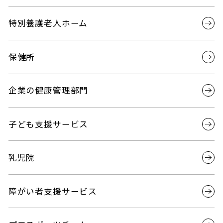
特別養護老人ホーム
保健所
企業の健康管理部門
子ども支援サービス
乳児院
障がい者支援サービス