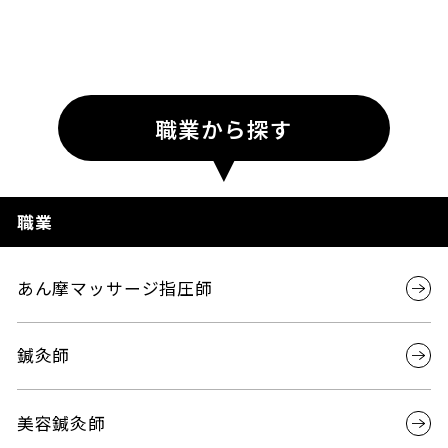
職業から探す
職業
あん摩マッサージ指圧師
鍼灸師
美容鍼灸師