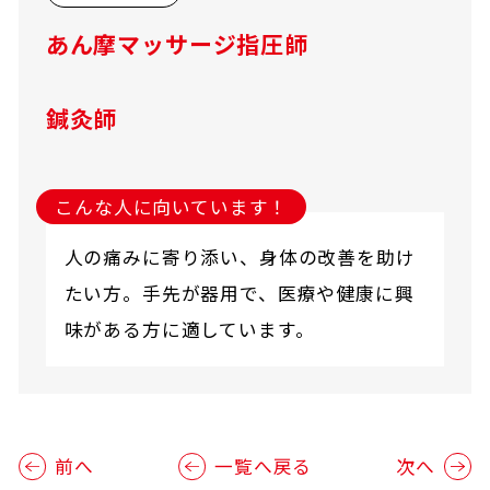
あん摩マッサージ指圧師
鍼灸師
こんな人に向いています！
人の痛みに寄り添い、身体の改善を助け
たい方。手先が器用で、医療や健康に興
味がある方に適しています。
前へ
一覧へ戻る
次へ