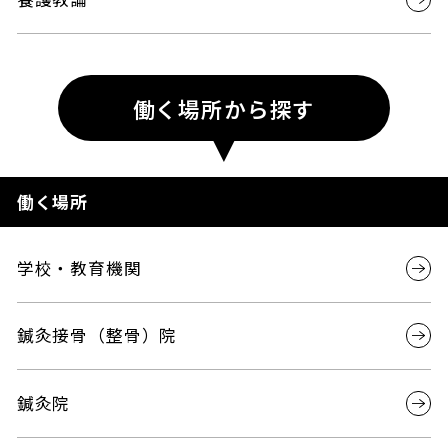
働く場所から探す
働く場所
学校・教育機関
鍼灸接骨（整骨）院
鍼灸院