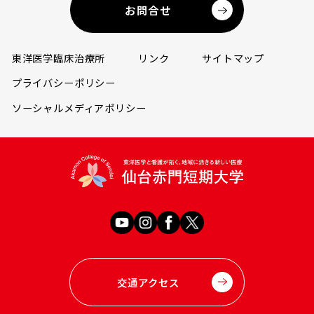
お問合せ
東洋医学臨床治療所
リンク
サイトマップ
プライバシーポリシー
ソーシャルメディアポリシー
交通アクセス