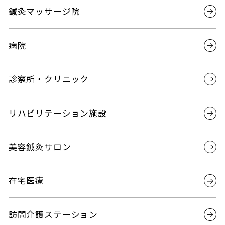
鍼灸マッサージ院
病院
診察所・クリニック
リハビリテーション施設
美容鍼灸サロン
在宅医療
訪問介護ステーション