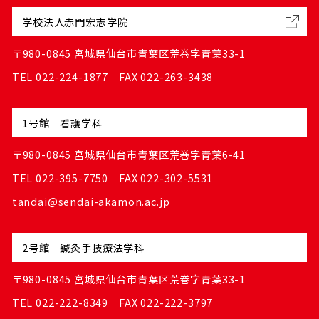
学校法人赤門宏志学院
〒980-0845 宮城県仙台市青葉区荒巻字青葉33-1
TEL 022-224-1877 FAX 022-263-3438
1号館 看護学科
〒980-0845 宮城県仙台市青葉区荒巻字青葉6-41
TEL 022-395-7750 FAX 022-302-5531
tandai@sendai-akamon.ac.jp
2号館 鍼灸手技療法学科
〒980-0845 宮城県仙台市青葉区荒巻字青葉33-1
TEL 022-222-8349 FAX 022-222-3797