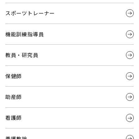
スポーツトレーナー
機能訓練指導員
教員・研究員
保健師
助産師
看護師
養護教論