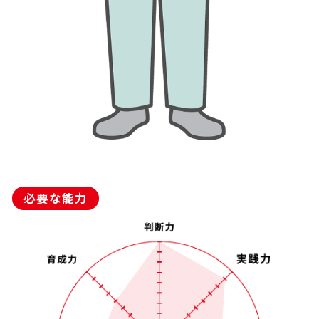
必要な能力