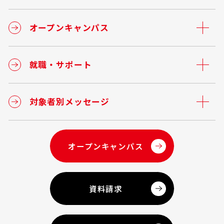
オープンキャンパス
就職・サポート
対象者別メッセージ
オープンキャンパス
資料請求