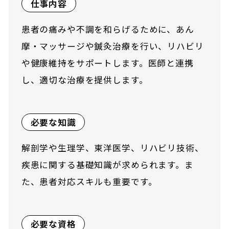
仕事内容
患者の痛みや不調を和らげるために、あん
摩・マッサージや鍼灸治療を行い、リハビリ
や健康維持をサポートします。医師と連携
し、適切な治療を提供します。
必要な知識
解剖学や生理学、東洋医学、リハビリ技術、
疾患に関する基礎知識が求められます。ま
た、患者対応スキルも重要です。
必要な資格