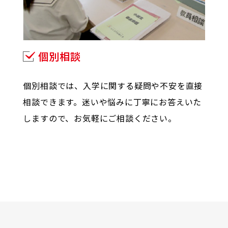
個別相談
個別相談では、入学に関する疑問や不安を直接
相談できます。迷いや悩みに丁寧にお答えいた
しますので、お気軽にご相談ください。