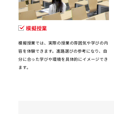
模擬授業
模擬授業では、実際の授業の雰囲気や学びの内
容を体験できます。進路選びの参考になり、自
分に合った学びや環境を具体的にイメージでき
ます。