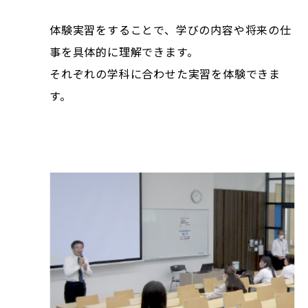
体験実習をすることで、学びの内容や将来の仕
事を具体的に理解できます。
それぞれの学科に合わせた実習を体験できま
す。