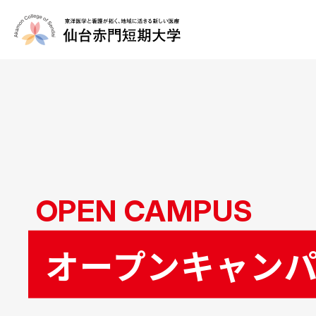
OPEN CAMPUS
オープンキャン