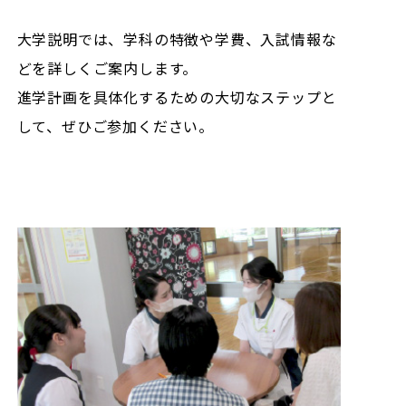
大学説明では、学科の特徴や学費、入試情報な
どを詳しくご案内します。
進学計画を具体化するための大切なステップと
して、ぜひご参加ください。