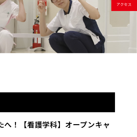
アクセス
たへ！【看護学科】オープンキャ