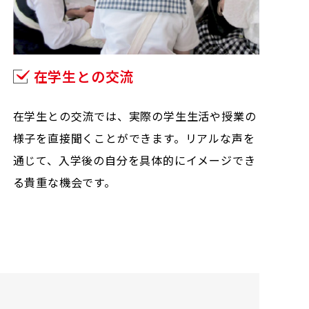
在学生との交流
在学生との交流では、実際の学生生活や授業の
様子を直接聞くことができます。リアルな声を
通じて、入学後の自分を具体的にイメージでき
る貴重な機会です。