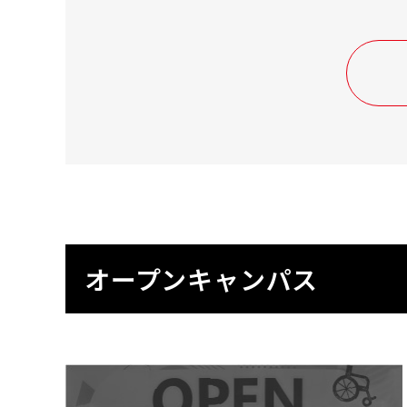
オープンキャンパス