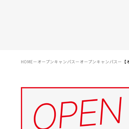
HOME
ー
オープンキャンパス
ー
オープンキャンパス
ー
【