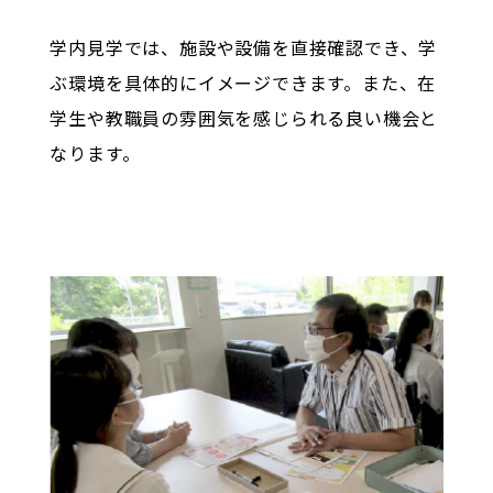
学内見学では、施設や設備を直接確認でき、学
ぶ環境を具体的にイメージできます。また、在
学生や教職員の雰囲気を感じられる良い機会と
なります。