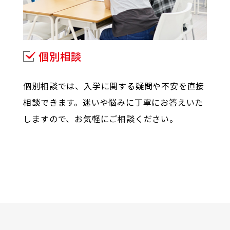
個別相談
個別相談では、入学に関する疑問や不安を直接
相談できます。迷いや悩みに丁寧にお答えいた
しますので、お気軽にご相談ください。