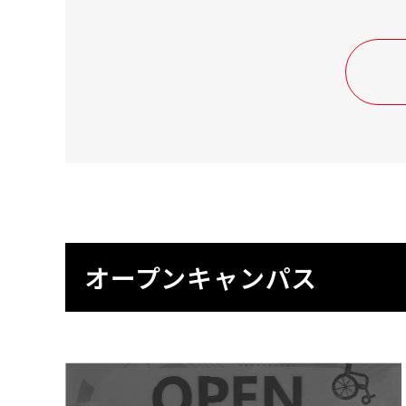
オープンキャンパス