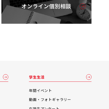
オンライン個別相談
学生生活
年間イベント
動画・フォトギャラリー
在学生アンケート