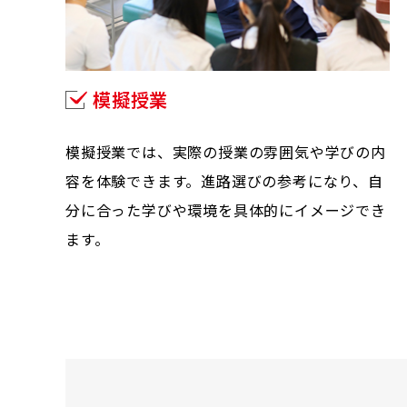
模擬授業
模擬授業では、実際の授業の雰囲気や学びの内
容を体験できます。進路選びの参考になり、自
分に合った学びや環境を具体的にイメージでき
ます。