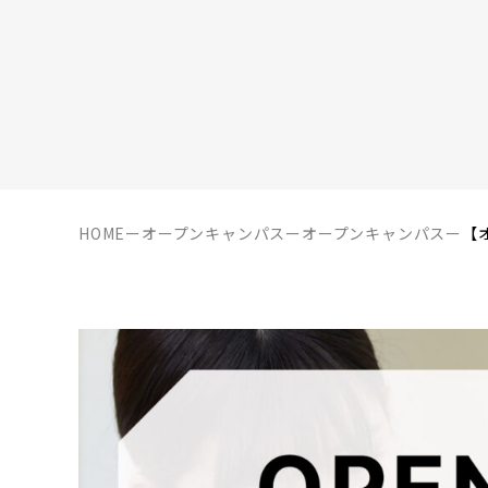
HOME
ー
オープンキャンパス
ー
オープンキャンパス
ー
【