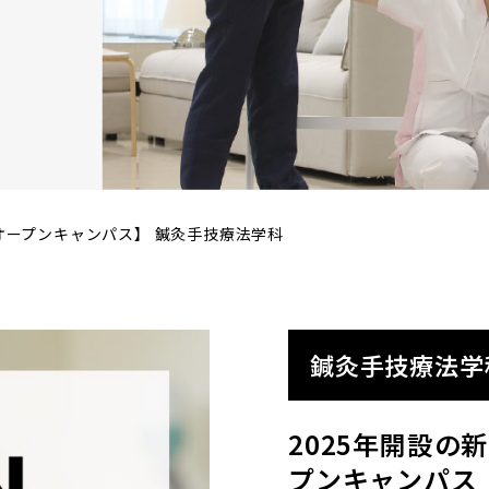
オープンキャンパス】 鍼灸手技療法学科
鍼灸手技療法学
2025年開設
プンキャンパス