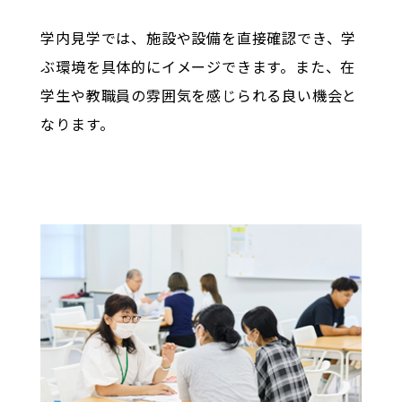
学内見学では、施設や設備を直接確認でき、学
ぶ環境を具体的にイメージできます。また、在
学生や教職員の雰囲気を感じられる良い機会と
なります。