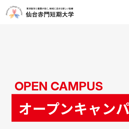
OPEN CAMPUS
オープンキャン