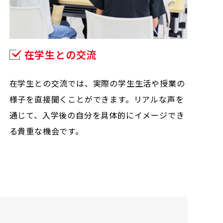
在学生との交流
在学生との交流では、実際の学生生活や授業の
様子を直接聞くことができます。リアルな声を
通じて、入学後の自分を具体的にイメージでき
る貴重な機会です。