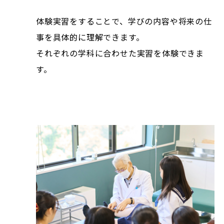
体験実習をすることで、学びの内容や将来の仕
事を具体的に理解できます。
それぞれの学科に合わせた実習を体験できま
す。