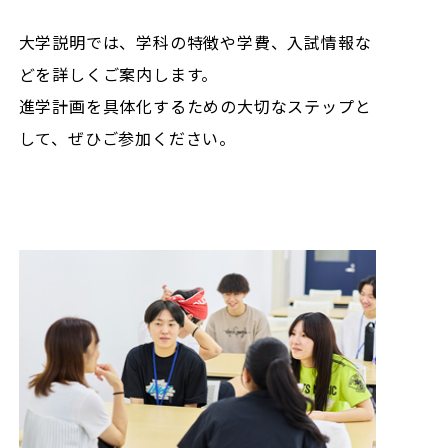
大学説明では、学科の特徴や学費、入試情報な
どを詳しくご案内します。
進学計画を具体化するための大切なステップと
して、ぜひご参加ください。